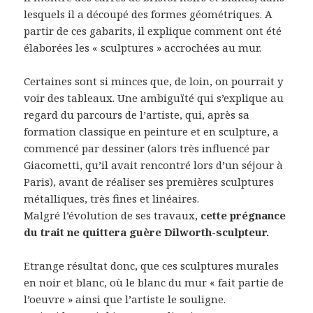
lesquels il a découpé des formes géométriques. A
partir de ces gabarits, il explique comment ont été
élaborées les « sculptures » accrochées au mur.
Certaines sont si minces que, de loin, on pourrait y
voir des tableaux. Une ambiguïté qui s’explique au
regard du parcours de l’artiste, qui, après sa
formation classique en peinture et en sculpture, a
commencé par dessiner (alors très influencé par
Giacometti, qu’il avait rencontré lors d’un séjour à
Paris), avant de réaliser ses premières sculptures
métalliques, très fines et linéaires.
Malgré l’évolution de ses travaux,
cette prégnance
du trait ne quittera guère Dilworth-sculpteur.
Etrange résultat donc, que ces sculptures murales
en noir et blanc, où le blanc du mur « fait partie de
l’oeuvre » ainsi que l’artiste le souligne.