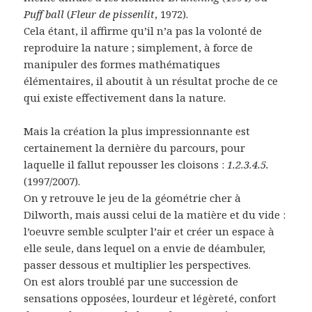
Puff ball
(
Fleur de pissenlit
, 1972).
Cela étant, il affirme qu’il n’a pas la volonté de
reproduire la nature ; simplement, à force de
manipuler des formes mathématiques
élémentaires, il aboutit à un résultat proche de ce
qui existe effectivement dans la nature.
Mais la création la plus impressionnante est
certainement la dernière du parcours, pour
laquelle il fallut repousser les cloisons :
1.2.3.4.5.
(1997/2007).
On y retrouve le jeu de la géométrie cher à
Dilworth, mais aussi celui de la matière et du vide :
l’oeuvre semble sculpter l’air et créer un espace à
elle seule, dans lequel on a envie de déambuler,
passer dessous et multiplier les perspectives.
On est alors troublé par une succession de
sensations opposées, lourdeur et légèreté, confort