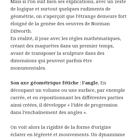
Mais si l’on suit bien ses explications, avec un zeste
de logique et surtout quelques rudiments de
géométrie, on s’aperçoit que l’étrange demeure fort
éloigné de la genèse des oeuvres de Norman
Dilworth.
En réalité, il joue avec les règles mathématiques,
créant des maquettes dans un premier temps,
avant de transposer la sculpture dans des
dimensions qui peuvent parfois être
monumentales.
Son axe géométrique fétiche : l’angle.
En
découpant un volume ou une surface, par exemple
carrée, et en repositionnant les différentes parties
ainsi créées, il développe « l’idée de progression
dans l’enchaînement des angles ».
On voit alors la rigidité de la forme d’origine
éclater en légèreté et mouvements. Un dynamisme