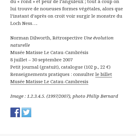
du « rond » et peur de l’anguleux ; tout à coup on
lui trouve de noueuses formes végétales, alors que
l’instant d’après on croit voir surgir le monstre du
Loch Ness….
Norman Dilworth, Rétrospective
Une évolution
naturelle
Musée Matisse Le Catau-Cambrésis
8 juillet – 30 septembre 2007
Petit journal (gratuit), catalogue (102 p., 22 €)
Renseignements pratiques : consulter
le billet
Musée Matisse Le Catau-Cambresis
Image : 1.2.3.4.5. (1997/2007), photo Philip Bernard