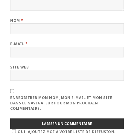
NOM
*
E-MAIL
*
SITE WEB
ENREGISTRER MON NOM, MON E-MAIL ET MON SITE
DANS LE NAVIGATEUR POUR MON PROCHAIN
COMMENTAIRE.
OUI, AJOUTEZ MOI À VOTRE LISTE DE DIFFUSION.