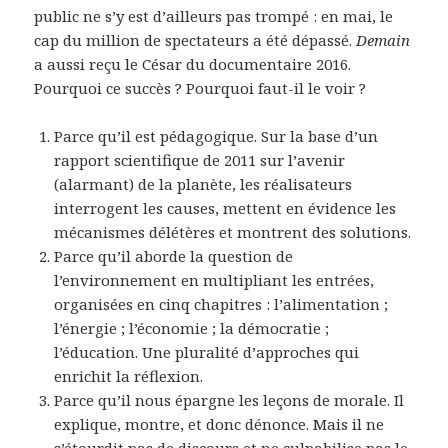
public ne s’y est d’ailleurs pas trompé : en mai, le
cap du million de spectateurs a été dépassé.
Demain
a aussi reçu le César du documentaire 2016.
Pourquoi ce succès ? Pourquoi faut-il le voir ?
Parce qu’il est pédagogique. Sur la base d’un
rapport scientifique de 2011 sur l’avenir
(alarmant) de la planète, les réalisateurs
interrogent les causes, mettent en évidence les
mécanismes délétères et montrent des solutions.
Parce qu’il aborde la question de
l’environnement en multipliant les entrées,
organisées en cinq chapitres : l’alimentation ;
l’énergie ; l’économie ; la démocratie ;
l’éducation. Une pluralité d’approches qui
enrichit la réflexion.
Parce qu’il nous épargne les leçons de morale. Il
explique, montre, et donc dénonce. Mais il ne