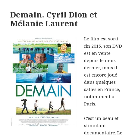
Demain. Cyril Dion et
Mélanie Laurent
Le film est sorti
fin 2015, son DVD
est en vente
depuis le mois
dernier, mais il
est encore joué
dans quelques
salles en France,
notamment à
Paris.
C’est un beau et
stimulant
documentaire. Le