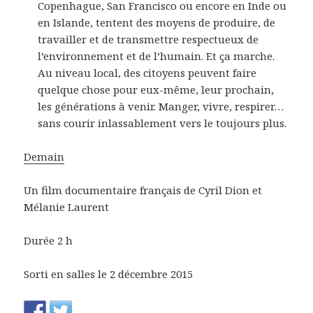
Copenhague, San Francisco ou encore en Inde ou
en Islande, tentent des moyens de produire, de
travailler et de transmettre respectueux de
l’environnement et de l’humain. Et ça marche.
Au niveau local, des citoyens peuvent faire
quelque chose pour eux-même, leur prochain,
les générations à venir. Manger, vivre, respirer…
sans courir inlassablement vers le toujours plus.
Demain
Un film documentaire français de Cyril Dion et
Mélanie Laurent
Durée 2 h
Sorti en salles le 2 décembre 2015