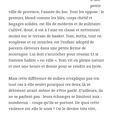
petite
ville de province, l’année du bac. Tout les oppose : le
premier, blond comme les blés, corps chétif et
bagages solides, est fils de médecin et de militaire.
Cultivé, doué, il est à l’aise en classe et nettement
moins sur le terrain de basket. Tom, métis, tout en
souplesse et en muscles, est l’enfant adoptif de
parents éleveurs dans une petite ferme de
montagne. Lui doit s’accrocher pour réussir. Et si
Damien habite « en ville », Tom vit en pleine nature
et met une heure et demie pour se rendre au lycée.
Mais cette différence de milieu n’explique pas (en
tout cas à elle seule) pourquoi ces deux-là se
détestent avant même de s’être parlé. D’ailleurs, ils
ne se parlent pas : leurs échanges se limitent aux –
nombreux – coups qu’ils se portent. De quoi cette
violence est-elle le nom ? On le devine très vite,