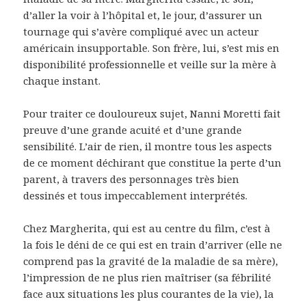
d’aller la voir à l’hôpital et, le jour, d’assurer un
tournage qui s’avère compliqué avec un acteur
américain insupportable. Son frère, lui, s’est mis en
disponibilité professionnelle et veille sur la mère à
chaque instant.
Pour traiter ce douloureux sujet, Nanni Moretti fait
preuve d’une grande acuité et d’une grande
sensibilité. L’air de rien, il montre tous les aspects
de ce moment déchirant que constitue la perte d’un
parent, à travers des personnages très bien
dessinés et tous impeccablement interprétés.
Chez Margherita, qui est au centre du film, c’est à
la fois le déni de ce qui est en train d’arriver (elle ne
comprend pas la gravité de la maladie de sa mère),
l’impression de ne plus rien maîtriser (sa fébrilité
face aux situations les plus courantes de la vie), la