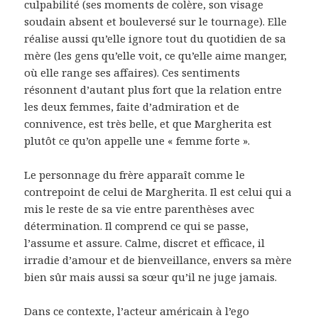
culpabilité (ses moments de colère, son visage
soudain absent et bouleversé sur le tournage). Elle
réalise aussi qu’elle ignore tout du quotidien de sa
mère (les gens qu’elle voit, ce qu’elle aime manger,
où elle range ses affaires). Ces sentiments
résonnent d’autant plus fort que la relation entre
les deux femmes, faite d’admiration et de
connivence, est très belle, et que Margherita est
plutôt ce qu’on appelle une « femme forte ».
Le personnage du frère apparaît comme le
contrepoint de celui de Margherita. Il est celui qui a
mis le reste de sa vie entre parenthèses avec
détermination. Il comprend ce qui se passe,
l’assume et assure. Calme, discret et efficace, il
irradie d’amour et de bienveillance, envers sa mère
bien sûr mais aussi sa sœur qu’il ne juge jamais.
Dans ce contexte, l’acteur américain à l’ego