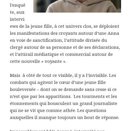
l’enquê
te, aux
intervi
ews de la jeune fille, à cet univers clos, se déploient
les manifestations des croyants autour d’une Anna
en voie de sanctification, l’attitude divisée du
clergé autour de sa personne et de ses déclarations,
et l’attirail médiatique et commercial autour de
cette nouvelle « voyante ».
Mais à côté de tout ce visible, il y a l’invisible. Les
combats qui agitent le cœur d’une jeune fille
bouleversée – dont on se demande sans cesse si ce
n’est que par les apparitions. Les tourments et les
étonnements qui bousculent un grand journaliste
qui ne se vit que comme athée. Les questions
auxquelles il manque toujours un bout de réponse.