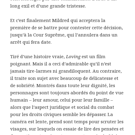
long exil et d’une grande tristesse.
Et c’est finalement Mildred qui acceptera la
première de se battre pour contester cette décision,
jusqu’à la Cour Suprême, qui l’annulera dans un
arrêt qui fera date.
Tiré d’une histoire vraie,
Loving
est un film
poignant. Mais il a ceci d’admirable qu’il n’est
jamais tire-larmes ni grandiloquent. Au contraire,
il traite son sujet avec beaucoup de délicatesse et
de sobriété. Montrés dans toute leur dignité, les
personnages sont toujours abordés du point de vue
humain – leur amour, celui pour leur famille –
alors que l’aspect juridique et social du combat
pour les droits civiques semble les dépasser. La
caméra est lente, prend sont temps pour scruter les
visages, sur lesquels on essaie de lire des pensées et