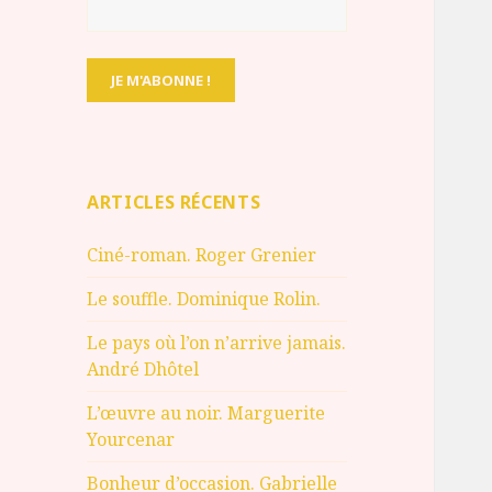
ARTICLES RÉCENTS
Ciné-roman. Roger Grenier
Le souffle. Dominique Rolin.
Le pays où l’on n’arrive jamais.
André Dhôtel
L’œuvre au noir. Marguerite
Yourcenar
Bonheur d’occasion. Gabrielle