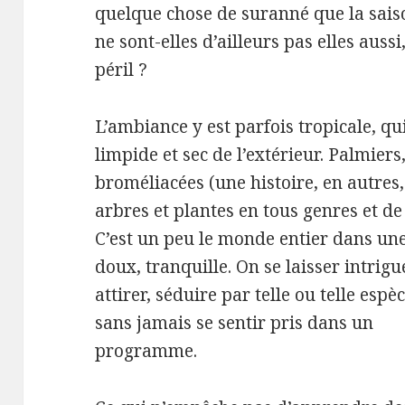
quelque chose de suranné que la saiso
ne sont-elles d’ailleurs pas elles auss
péril ?
L’ambiance y est parfois tropicale, qui
limpide et sec de l’extérieur. Palmiers
broméliacées (une histoire, en autres,
arbres et plantes en tous genres et de
C’est un peu le monde entier dans une 
doux, tranquille. On se
laisser intrigu
attirer, séduire par telle ou telle espèc
sans jamais se sentir pris dans un
programme.