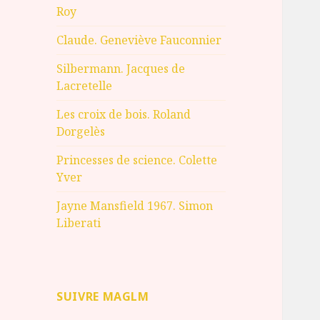
Roy
Claude. Geneviève Fauconnier
Silbermann. Jacques de
Lacretelle
Les croix de bois. Roland
Dorgelès
Princesses de science. Colette
Yver
Jayne Mansfield 1967. Simon
Liberati
SUIVRE MAGLM