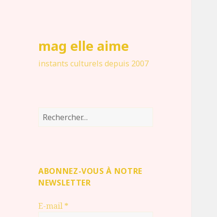
mag elle aime
instants culturels depuis 2007
Rechercher :
ABONNEZ-VOUS À NOTRE
NEWSLETTER
E-mail
*