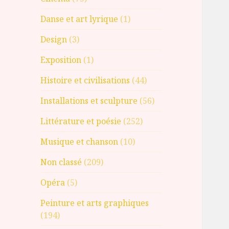
Danse et art lyrique
(1)
Design
(3)
Exposition
(1)
Histoire et civilisations
(44)
Installations et sculpture
(56)
Littérature et poésie
(252)
Musique et chanson
(10)
Non classé
(209)
Opéra
(5)
Peinture et arts graphiques
(194)