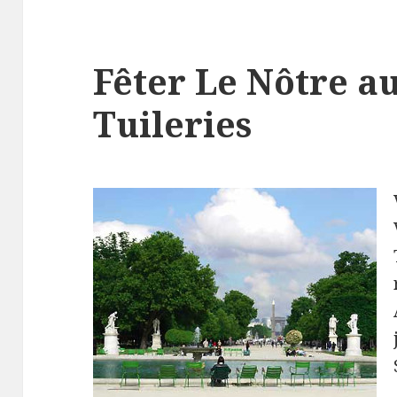
Fêter Le Nôtre au
Tuileries