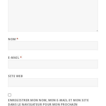
NOM
*
E-MAIL
*
SITE WEB
ENREGISTRER MON NOM, MON E-MAIL ET MON SITE
DANS LE NAVIGATEUR POUR MON PROCHAIN