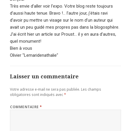
Très envie d’aller voir l’expo. Votre blog reste toujours
d’aussi haute tenue. Bravo !… l’autre jour, j’étais ravi
d’avoir pu mettre un visage sur le nom d’un auteur qui
avait un peu guidé mes propres pas dans la blogosphère.
J’ai écrit hier un article sur Proust… il y en aura d’autres,
quel monument!
Bien à vous
Olivier "Lemaridenathalie"
Laisser un commentaire
Votre adresse e-mail ne sera pas publiée.
Les champs
obligatoires sont indiqués avec
*
COMMENTAIRE
*