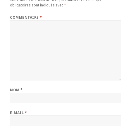
obligatoires sont indiqués avec
*
COMMENTAIRE
*
NOM
*
E-MAIL
*