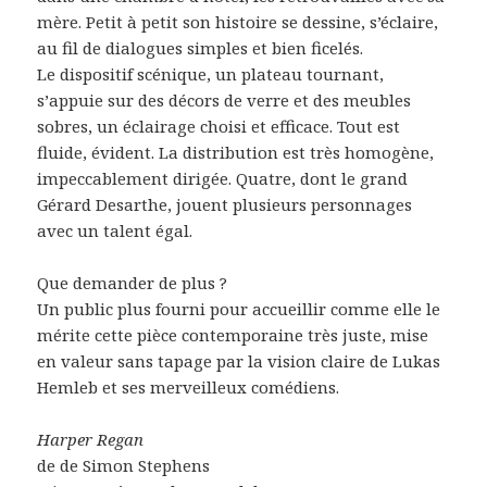
mère. Petit à petit son histoire se dessine, s’éclaire,
au fil de dialogues simples et bien ficelés.
Le dispositif scénique, un plateau tournant,
s’appuie sur des décors de verre et des meubles
sobres, un éclairage choisi et efficace. Tout est
fluide, évident. La distribution est très homogène,
impeccablement dirigée. Quatre, dont le grand
Gérard Desarthe, jouent plusieurs personnages
avec un talent égal.
Que demander de plus ?
Un public plus fourni pour accueillir comme elle le
mérite cette pièce contemporaine très juste, mise
en valeur sans tapage par la vision claire de Lukas
Hemleb et ses merveilleux comédiens.
Harper Regan
de de Simon Stephens