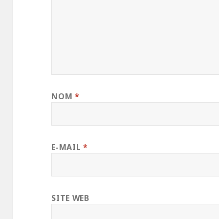
NOM
*
E-MAIL
*
SITE WEB