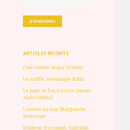
ARTICLES RÉCENTS
Ciné-roman. Roger Grenier
Le souffle. Dominique Rolin.
Le pays où l’on n’arrive jamais.
André Dhôtel
L’œuvre au noir. Marguerite
Yourcenar
Bonheur d’occasion. Gabrielle