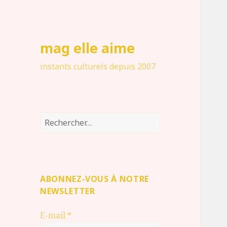
mag elle aime
instants culturels depuis 2007
Rechercher :
ABONNEZ-VOUS À NOTRE
NEWSLETTER
E-mail
*