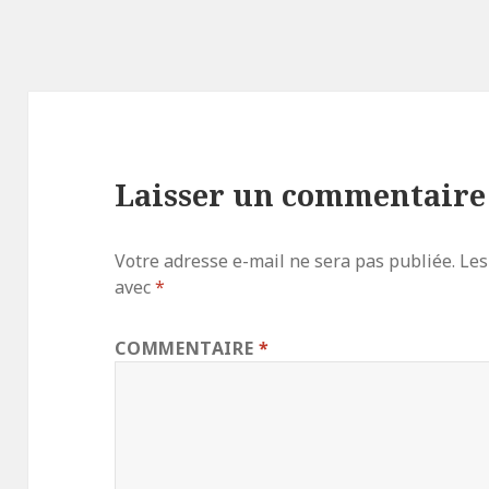
Laisser un commentaire
Votre adresse e-mail ne sera pas publiée.
Les
avec
*
COMMENTAIRE
*