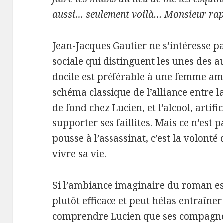
aussi… seulement voilà… Monsieur rapp
Jean-Jacques Gautier ne s’intéresse p
sociale qui distinguent les unes des 
docile est préférable à une femme amb
schéma classique de l’alliance entre 
de fond chez Lucien, et l’alcool, artif
supporter ses faillites. Mais ce n’est
pousse à l’assassinat, c’est la volonté
vivre sa vie.
Si l’ambiance imaginaire du roman est
plutôt efficace et peut hélas entraîne
comprendre Lucien que ses compagne