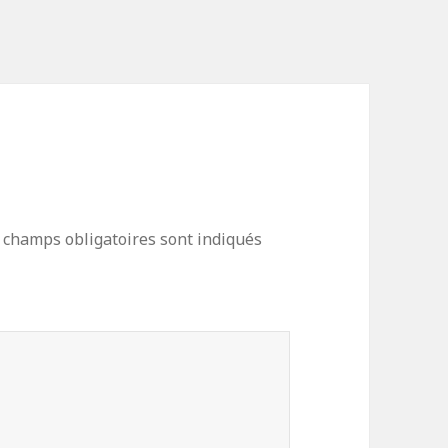
 champs obligatoires sont indiqués