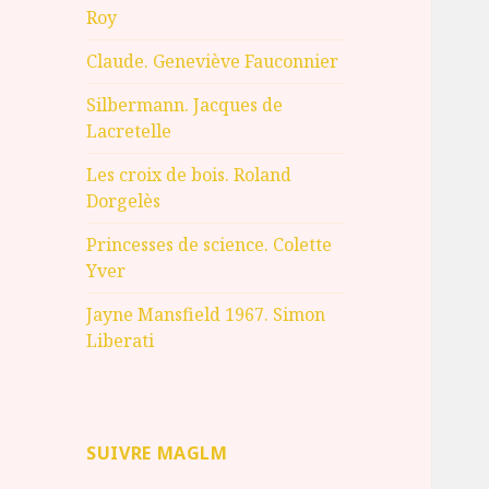
Roy
Claude. Geneviève Fauconnier
Silbermann. Jacques de
Lacretelle
Les croix de bois. Roland
Dorgelès
Princesses de science. Colette
Yver
Jayne Mansfield 1967. Simon
Liberati
SUIVRE MAGLM