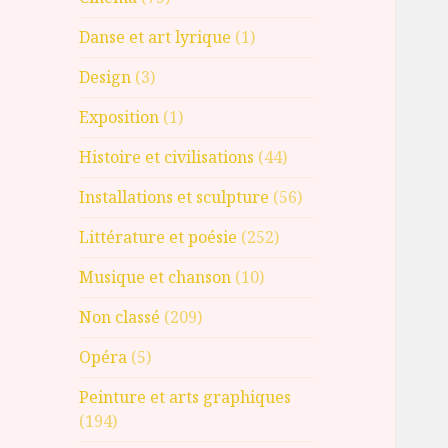
Danse et art lyrique
(1)
Design
(3)
Exposition
(1)
Histoire et civilisations
(44)
Installations et sculpture
(56)
Littérature et poésie
(252)
Musique et chanson
(10)
Non classé
(209)
Opéra
(5)
Peinture et arts graphiques
(194)