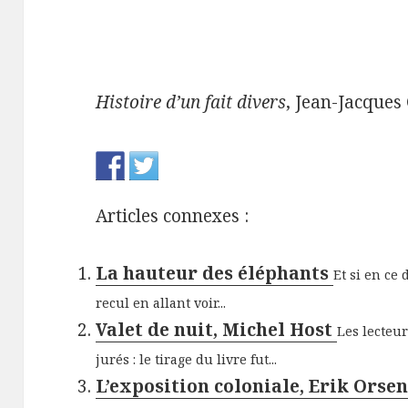
Histoire d’un fait divers
, Jean-Jacques
Articles connexes :
La hauteur des éléphants
Et si en ce
recul en allant voir...
Valet de nuit, Michel Host
Les lecteu
jurés : le tirage du livre fut...
L’exposition coloniale, Erik Orse