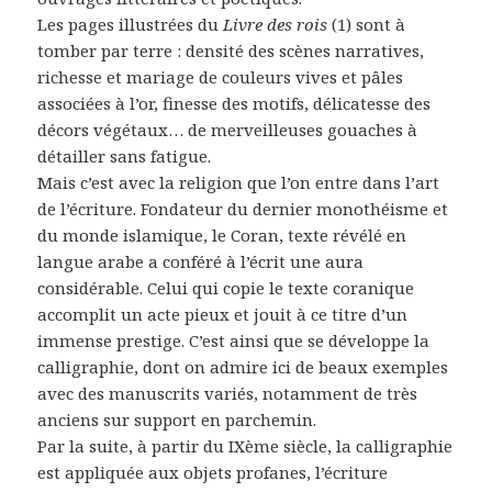
Les pages illustrées du
Livre des rois
(1) sont à
tomber par terre : densité des scènes narratives,
richesse et mariage de couleurs vives et pâles
associées à l’or, finesse des motifs, délicatesse des
décors végétaux… de merveilleuses gouaches à
détailler sans fatigue.
Mais c’est avec la religion que l’on entre dans l’art
de l’écriture. Fondateur du dernier monothéisme et
du monde islamique, le Coran, texte révélé en
langue arabe a conféré à l’écrit une aura
considérable. Celui qui copie le texte coranique
accomplit un acte pieux et jouit à ce titre d’un
immense prestige. C’est ainsi que se développe la
calligraphie, dont on admire ici de beaux exemples
avec des manuscrits variés, notamment de très
anciens sur support en parchemin.
Par la suite, à partir du IXème siècle, la calligraphie
est appliquée aux objets profanes, l’écriture