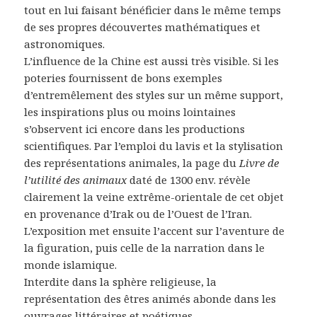
tout en lui faisant bénéficier dans le même temps
de ses propres découvertes mathématiques et
astronomiques.
L’influence de la Chine est aussi très visible. Si les
poteries fournissent de bons exemples
d’entremêlement des styles sur un même support,
les inspirations plus ou moins lointaines
s’observent ici encore dans les productions
scientifiques. Par l’emploi du lavis et la stylisation
des représentations animales, la page du
Livre de
l’utilité des animaux
daté de 1300 env. révèle
clairement la veine extrême-orientale de cet objet
en provenance d’Irak ou de l’Ouest de l’Iran.
L’exposition met ensuite l’accent sur l’aventure de
la figuration, puis celle de la narration dans le
monde islamique.
Interdite dans la sphère religieuse, la
représentation des êtres animés abonde dans les
ouvrages littéraires et poétiques.