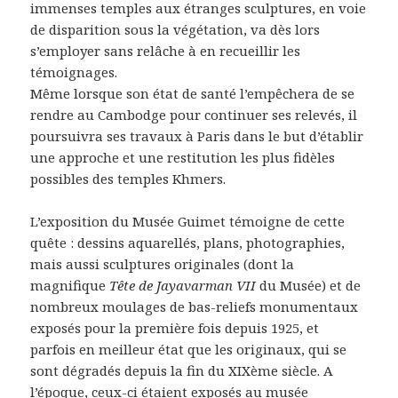
immenses temples aux étranges sculptures, en voie
de disparition sous la végétation, va dès lors
s’employer sans relâche à en recueillir les
témoignages.
Même lorsque son état de santé l’empêchera de se
rendre au Cambodge pour continuer ses relevés, il
poursuivra ses travaux à Paris dans le but d’établir
une approche et une restitution les plus fidèles
possibles des temples Khmers.
L’exposition du Musée Guimet témoigne de cette
quête : dessins aquarellés, plans, photographies,
mais aussi sculptures originales (dont la
magnifique
Tête de Jayavarman VII
du Musée) et de
nombreux moulages de bas-reliefs monumentaux
exposés pour la première fois depuis 1925, et
parfois en meilleur état que les originaux, qui se
sont dégradés depuis la fin du XIXème siècle. A
l’époque, ceux-ci étaient exposés au musée