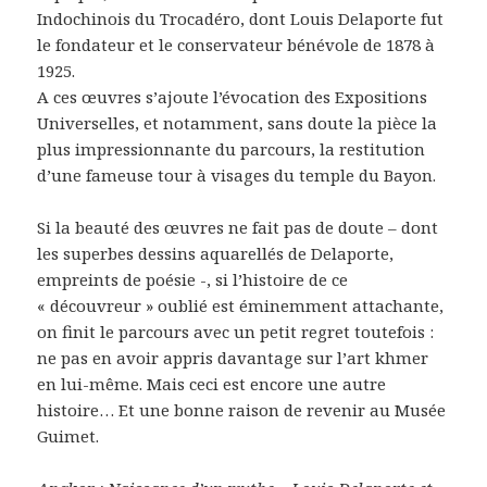
Indochinois du Trocadéro, dont Louis Delaporte fut
le fondateur et le conservateur bénévole de 1878 à
1925.
A ces œuvres s’ajoute l’évocation des Expositions
Universelles, et notamment, sans doute la pièce la
plus impressionnante du parcours, la restitution
d’une fameuse tour à visages du temple du Bayon.
Si la beauté des œuvres ne fait pas de doute – dont
les superbes dessins aquarellés de Delaporte,
empreints de poésie -, si l’histoire de ce
« découvreur » oublié est éminemment attachante,
on finit le parcours avec un petit regret toutefois :
ne pas en avoir appris davantage sur l’art khmer
en lui-même. Mais ceci est encore une autre
histoire… Et une bonne raison de revenir au Musée
Guimet.