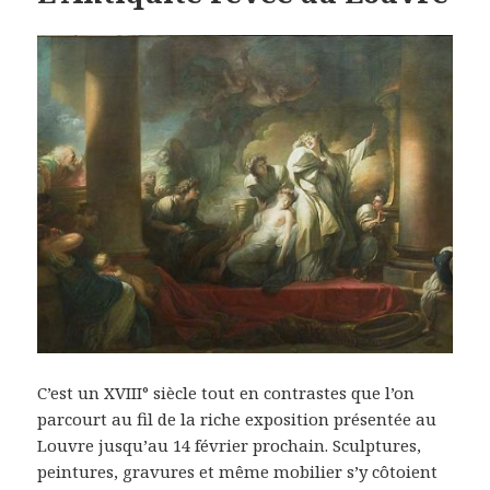
C’est un XVIII° siècle tout en contrastes que l’on
parcourt au fil de la riche exposition présentée au
Louvre jusqu’au 14 février prochain. Sculptures,
peintures, gravures et même mobilier s’y côtoient