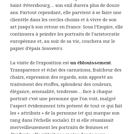
Saint-Pétersbourg… son exil durera plus de douze
ans. Partout cependant, elle parvient à se faire une
clientèle dans les cercles choisis et à vivre de son
art jusqu’à son retour en France. Sous l’Empire, elle
continuera à peindre les portraits de l’aristocratie
européenne et, au soir de sa vie, couchera sur le
papier d’épais
Souvenirs
.
La visite de l’exposition est
un éblouissement
.
Transparence et éclat des carnations, fraîcheur des
chairs, expression des regards, soin apporté au
traitement des étoffes, splendeur des couleurs,
élégance, sensualité, tendresse… face à chaque
portrait c’est une personne que l’on voit, malgré
l’aspect évidemment très présent de tout ce qui fait
les « attributs » de la personne (et qui marque son
rang dans l’échelle sociale). Et si elle réussissait
merveilleusement les portraits de femmes et