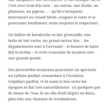
C’est avec trois fois rien – un carton, une ficelle, un
plumeau, un pipeau… – qu’ils s’attaquent
bravement au Grand Siècle, coupant le texte et le
ponctuant hardiment, mais toujours le respectant.
Un ballon de baudruche se fait grenouille, une
boîte de lait vache, un grand carton âne… les
déguisements sont à l’avenant – le bonnet de laine
fait la brebis – et cette économie de moyens crée
une grande poésie.
Des intermèdes musicaux ponctuent un spectacle
au rythme parfait, musardant à l’occasion,
trépidant parfois, et là aussi le lien entre les
époques se fait très naturellement : ici quelques pas
de danse de Cour, là un clin d’œil (léger) au disco,
plus loin une chanson de troubadours.