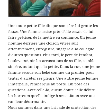
Une toute petite fille dit que son père lui gratte les
fesses. Une femme assise près d’elle essaie de lui
faire préciser, de la mettre en confiance. Un jeune
homme derrière une cloison vitrée suit
attentivement, enregistre, suggère à sa collègue
d’autres questions. Plus tard, le père de l’enfant,
bouleversé, nie les accusations de sa fille, semble
sincère, autant que la petite. Dans la rue, une jeune
femme secoue son bébé comme un prunier pour
tenter d’arrêter ses pleurs. Une autre jeune femme
l’interpelle, l’embarque au poste. Lui pose des
questions. Avec celle-là, aucun doute : elle débite
les horreurs qu’elle inflige à ses enfants avec une
candeur désarmante.
Nous sommes dans une brigade de protection des