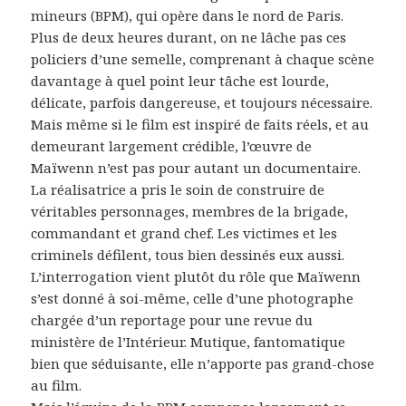
mineurs (BPM), qui opère dans le nord de Paris.
Plus de deux heures durant, on ne lâche pas ces
policiers d’une semelle, comprenant à chaque scène
davantage à quel point leur tâche est lourde,
délicate, parfois dangereuse, et toujours nécessaire.
Mais même si le film est inspiré de faits réels, et au
demeurant largement crédible, l’œuvre de
Maïwenn n’est pas pour autant un documentaire.
La réalisatrice a pris le soin de construire de
véritables personnages, membres de la brigade,
commandant et grand chef. Les victimes et les
criminels défilent, tous bien dessinés eux aussi.
L’interrogation vient plutôt du rôle que Maïwenn
s’est donné à soi-même, celle d’une photographe
chargée d’un reportage pour une revue du
ministère de l’Intérieur. Mutique, fantomatique
bien que séduisante, elle n’apporte pas grand-chose
au film.