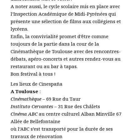
A noter aussi, le cycle scolaire mis en place avec
l’Inspection Académique de Midi-Pyrénées qui
présente une sélection de films aux collégiens et
lycéens.
Enfin, la convivialité promet d’être comme
toujours de la partie dans la cour de la
Cinémathèque de Toulouse avec des rencontres-
débats, apéro-concerts et autres rendez-vous au
restaurant ou au bar à tapas.
Bon festival à tous !
Les lieux de Cinespaña
A Toulouse
:
Cinémathèque
– 69 Rue du Taur
Instituto Cervantes
– 31 Rue des Châlets
Cinéma ABC
au centre culturel Alban Minville 67
Allée de Bellefontaine
où l’ABC s’est transporté pour la durée de ses
travaux de rénovation