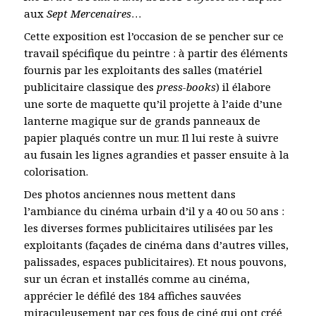
aux
Sept Mercenaires
…
Cette exposition est l’occasion de se pencher sur ce
travail spécifique du peintre : à partir des éléments
fournis par les exploitants des salles (matériel
publicitaire classique des
press-books
) il élabore
une sorte de maquette qu’il projette à l’aide d’une
lanterne magique sur de grands panneaux de
papier plaqués contre un mur. Il lui reste à suivre
au fusain les lignes agrandies et passer ensuite à la
colorisation.
Des photos anciennes nous mettent dans
l’ambiance du cinéma urbain d’il y a 40 ou 50 ans :
les diverses formes publicitaires utilisées par les
exploitants (façades de cinéma dans d’autres villes,
palissades, espaces publicitaires). Et nous pouvons,
sur un écran et installés comme au cinéma,
apprécier le défilé des 184 affiches sauvées
miraculeusement par ces fous de ciné qui ont créé