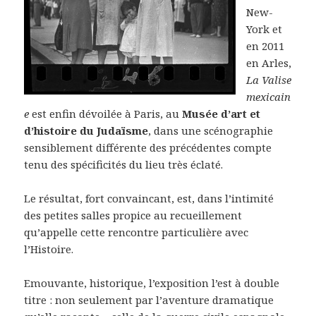
New-
York et
en 2011
en Arles,
La Valise
mexicain
e
est enfin dévoilée à Paris, au
Musée d’art et
d’histoire du Judaïsme
, dans une scénographie
sensiblement différente des précédentes compte
tenu des spécificités du lieu très éclaté.
Le résultat, fort convaincant, est, dans l’intimité
des petites salles propice au recueillement
qu’appelle cette rencontre particulière avec
l’Histoire.
Emouvante, historique, l’exposition l’est à double
titre : non seulement par l’aventure dramatique