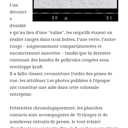
L’on
découvr
e
d’emblé
e qu’au lieu d’une "valise", les négatifs étaient en
réalité rangés dans trois boîtes, l’une verte, l’autre
rouge – soigneusement compartimentées et
succinctement annotées – tandis que la dernière
contenait des bandes de pellicules coupées sous
enveloppe kraft.
Il a fallu classer, reconstituer l’ordre des prises de
vue, les attribuer. Les photos publiées à l’époque
ont constitué une aide dans cette colossale
entreprise.
Présentées chronologiquement, les planches
contacts sont accompagnées de 70 tirages et de
nombreux extraits de presse, le tout éclairé