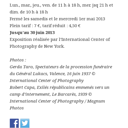
Lun., mar., jeu., ven. de 11 h à 18 h, mer. jsq 21 h et
dim. de 10 h à 18 h
Fermé les samedis et le mercredi 1er mai 2013
Plein tarif : 7 €, tarif réduit : 4,50 €
Jusqu’au 30 juin 2013
Exposition réalisée par l’International Center of
Photography de New York.
Photos :
Gerda Taro, Spectateurs de la procession funéraire
du Général Lukacs, Valence, 16 juin 1937 ©
International Center of Photography
Robert Capa, Exilés républicains emmenés vers un
camp d’internement, Le Barcarès, 1939 ©
International Center of Photography / Magnum
Photos