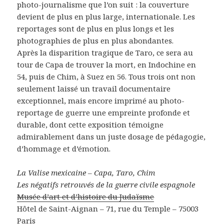
photo-journalisme que l’on suit : la couverture
devient de plus en plus large, internationale. Les
reportages sont de plus en plus longs et les
photographies de plus en plus abondantes.
Après la disparition tragique de Taro, ce sera au
tour de Capa de trouver la mort, en Indochine en
54, puis de Chim, à Suez en 56. Tous trois ont non
seulement laissé un travail documentaire
exceptionnel, mais encore imprimé au photo-
reportage de guerre une empreinte profonde et
durable, dont cette exposition témoigne
admirablement dans un juste dosage de pédagogie,
d’hommage et d’émotion.
La Valise mexicaine – Capa, Taro, Chim
Les négatifs retrouvés de la guerre civile espagnole
Musée d’art et d’histoire du Judaïsme
Hôtel de Saint-Aignan – 71, rue du Temple – 75003
Paris