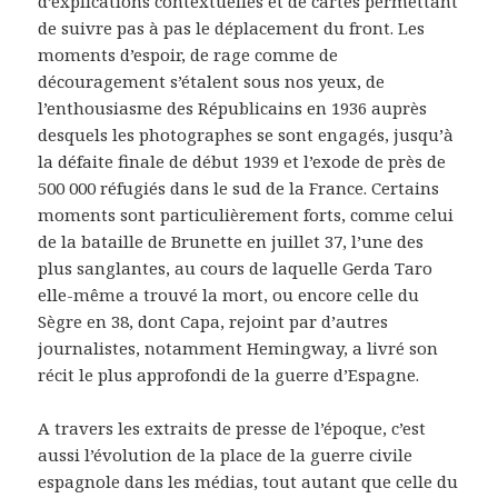
d’explications contextuelles et de cartes permettant
de suivre pas à pas le déplacement du front. Les
moments d’espoir, de rage comme de
découragement s’étalent sous nos yeux, de
l’enthousiasme des Républicains en 1936 auprès
desquels les photographes se sont engagés, jusqu’à
la défaite finale de début 1939 et l’exode de près de
500 000 réfugiés dans le sud de la France. Certains
moments sont particulièrement forts, comme celui
de la bataille de Brunette en juillet 37, l’une des
plus sanglantes, au cours de laquelle Gerda Taro
elle-même a trouvé la mort, ou encore celle du
Sègre en 38, dont Capa, rejoint par d’autres
journalistes, notamment Hemingway, a livré son
récit le plus approfondi de la guerre d’Espagne.
A travers les extraits de presse de l’époque, c’est
aussi l’évolution de la place de la guerre civile
espagnole dans les médias, tout autant que celle du