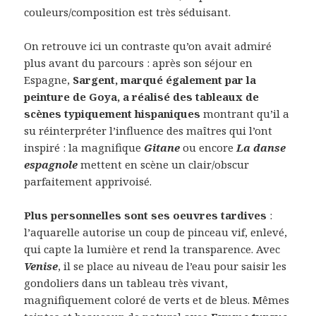
couleurs/composition est très séduisant.
On retrouve ici un contraste qu’on avait admiré
plus avant du parcours : après son séjour en
Espagne,
Sargent, marqué également par la
peinture de Goya, a réalisé des tableaux de
scènes typiquement hispaniques
montrant qu’il a
su réinterpréter l’influence des maîtres qui l’ont
inspiré : la magnifique
Gitane
ou encore
La danse
espagnole
mettent en scène un clair/obscur
parfaitement apprivoisé.
Plus personnelles sont ses oeuvres tardives
:
l’aquarelle autorise un coup de pinceau vif, enlevé,
qui capte la lumière et rend la transparence. Avec
Venise
, il se place au niveau de l’eau pour saisir les
gondoliers dans un tableau très vivant,
magnifiquement coloré de verts et de bleus. Mêmes