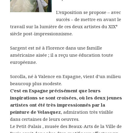
L’exposition se propose – avec
succès – de mettre en avant le
travail sur la lumière de ces deux artistes du XIX°
siècle post-impressionnisme.
Sargent est né à Florence dans une famille
américaine aisée ; il a reçu une éducation toute
européenne.
Sorolla, né à Valence en Espagne, vient d’un milieu
beaucoup plus modeste.
C’est en Espagne précisément que leurs
inspirations se sont croisées, où les deux jeunes
artistes ont été très impressionnés par la
peinture de Velasquez
, admiration très visible
dans certaines de leurs oeuvres.
Le Petit-Palais , musée des Beaux-Arts de la Ville de