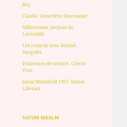
Roy
Claude. Geneviève Fauconnier
Silbermann. Jacques de
Lacretelle
Les croix de bois. Roland
Dorgelès
Princesses de science. Colette
Yver
Jayne Mansfield 1967. Simon
Liberati
SUIVRE MAGLM