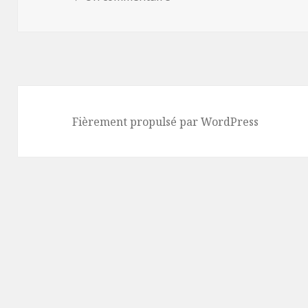
Fièrement propulsé par WordPress