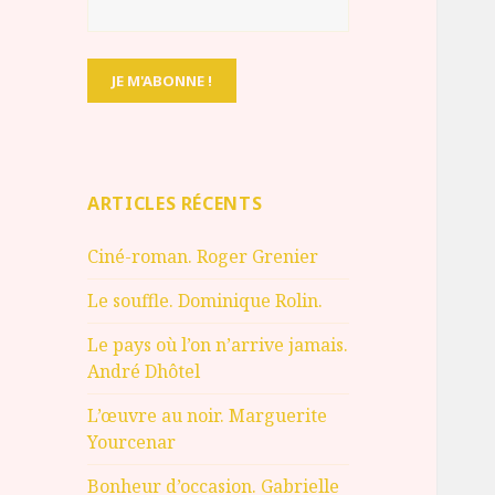
ARTICLES RÉCENTS
Ciné-roman. Roger Grenier
Le souffle. Dominique Rolin.
Le pays où l’on n’arrive jamais.
André Dhôtel
L’œuvre au noir. Marguerite
Yourcenar
Bonheur d’occasion. Gabrielle