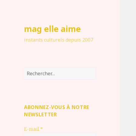
mag elle aime
instants culturels depuis 2007
Rechercher :
ABONNEZ-VOUS À NOTRE
NEWSLETTER
E-mail
*