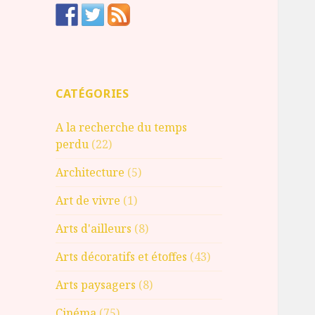
CATÉGORIES
A la recherche du temps
perdu
(22)
Architecture
(5)
Art de vivre
(1)
Arts d'ailleurs
(8)
Arts décoratifs et étoffes
(43)
Arts paysagers
(8)
Cinéma
(75)