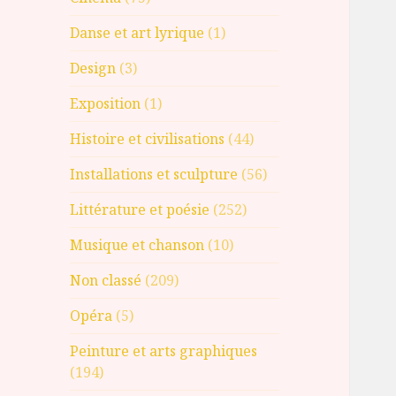
Danse et art lyrique
(1)
Design
(3)
Exposition
(1)
Histoire et civilisations
(44)
Installations et sculpture
(56)
Littérature et poésie
(252)
Musique et chanson
(10)
Non classé
(209)
Opéra
(5)
Peinture et arts graphiques
(194)