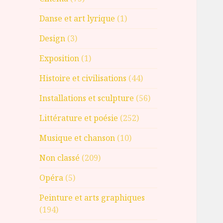
Danse et art lyrique
(1)
Design
(3)
Exposition
(1)
Histoire et civilisations
(44)
Installations et sculpture
(56)
Littérature et poésie
(252)
Musique et chanson
(10)
Non classé
(209)
Opéra
(5)
Peinture et arts graphiques
(194)