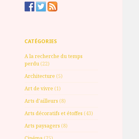
CATÉGORIES
A la recherche du temps
perdu
(22)
Architecture
(5)
Art de vivre
(1)
Arts d'ailleurs
(8)
Arts décoratifs et étoffes
(43)
Arts paysagers
(8)
Cinéma
(75)