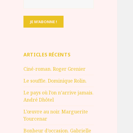
ARTICLES RÉCENTS
Ciné-roman. Roger Grenier
Le souffle. Dominique Rolin.
Le pays où l’on n’arrive jamais.
André Dhôtel
L’œuvre au noir. Marguerite
Yourcenar
Bonheur d’occasion. Gabrielle