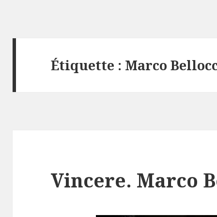
Étiquette :
Marco Belloc
Vincere. Marco B