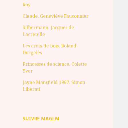
Roy
Claude. Geneviève Fauconnier
Silbermann. Jacques de
Lacretelle
Les croix de bois. Roland
Dorgelès
Princesses de science. Colette
Yver
Jayne Mansfield 1967. Simon
Liberati
SUIVRE MAGLM