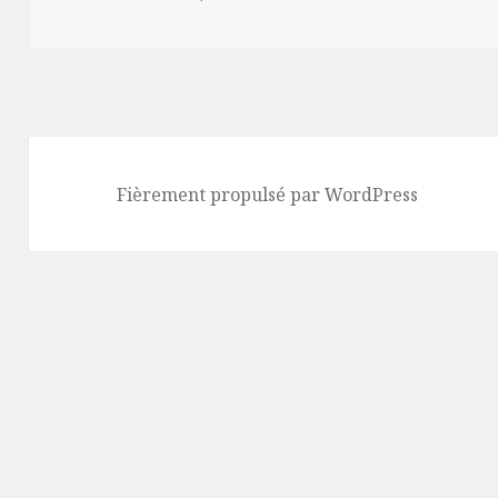
Fièrement propulsé par WordPress