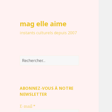
mag elle aime
instants culturels depuis 2007
Rechercher :
ABONNEZ-VOUS À NOTRE
NEWSLETTER
E-mail
*