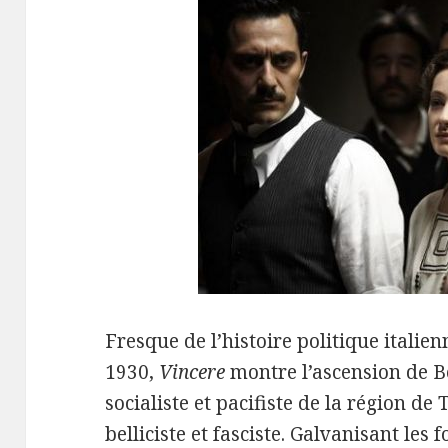
Fresque de l’histoire politique itali
1930,
Vincere
montre l’ascension de 
socialiste et pacifiste de la région de
belliciste et fasciste. Galvanisant les