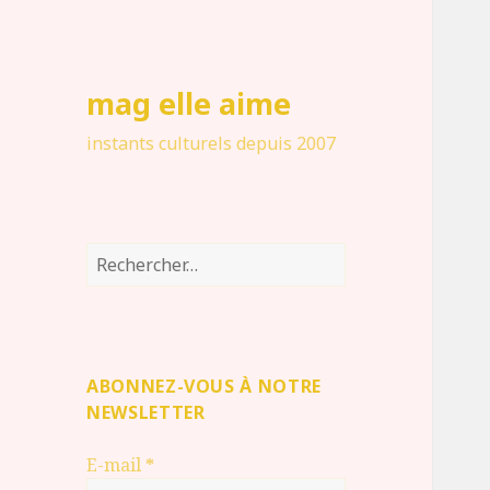
mag elle aime
instants culturels depuis 2007
Rechercher :
ABONNEZ-VOUS À NOTRE
NEWSLETTER
E-mail
*