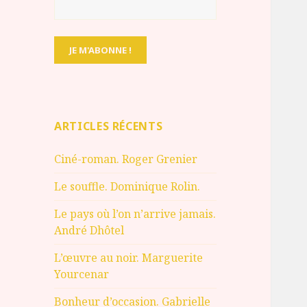
ARTICLES RÉCENTS
Ciné-roman. Roger Grenier
Le souffle. Dominique Rolin.
Le pays où l’on n’arrive jamais.
André Dhôtel
L’œuvre au noir. Marguerite
Yourcenar
Bonheur d’occasion. Gabrielle