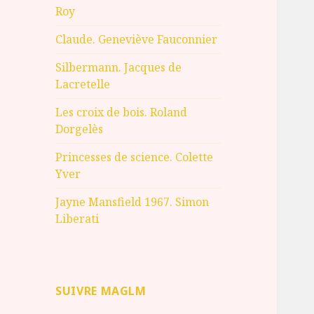
Roy
Claude. Geneviève Fauconnier
Silbermann. Jacques de
Lacretelle
Les croix de bois. Roland
Dorgelès
Princesses de science. Colette
Yver
Jayne Mansfield 1967. Simon
Liberati
SUIVRE MAGLM