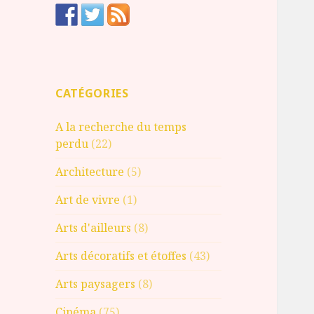
CATÉGORIES
A la recherche du temps
perdu
(22)
Architecture
(5)
Art de vivre
(1)
Arts d'ailleurs
(8)
Arts décoratifs et étoffes
(43)
Arts paysagers
(8)
Cinéma
(75)