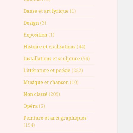
Danse et art lyrique
(1)
Design
(3)
Exposition
(1)
Histoire et civilisations
(44)
Installations et sculpture
(56)
Littérature et poésie
(252)
Musique et chanson
(10)
Non classé
(209)
Opéra
(5)
Peinture et arts graphiques
(194)