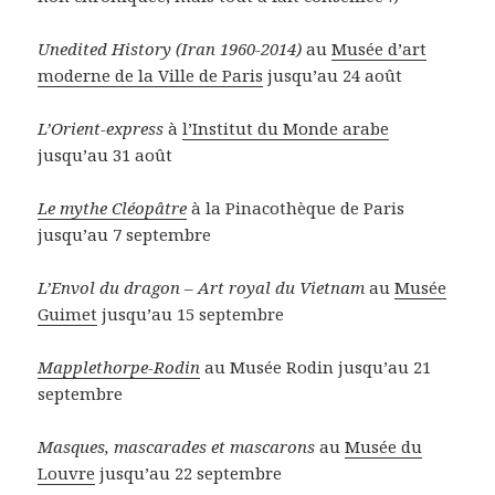
Unedited History (Iran 1960-2014)
au
Musée d’art
moderne de la Ville de Paris
jusqu’au 24 août
L’Orient-express
à
l’Institut du Monde arabe
jusqu’au 31 août
Le mythe Cléopâtre
à la Pinacothèque de Paris
jusqu’au 7 septembre
L’Envol du dragon – Art royal du Vietnam
au
Musée
Guimet
jusqu’au 15 septembre
Mapplethorpe-Rodin
au Musée Rodin jusqu’au 21
septembre
Masques, mascarades et mascarons
au
Musée du
Louvre
jusqu’au 22 septembre