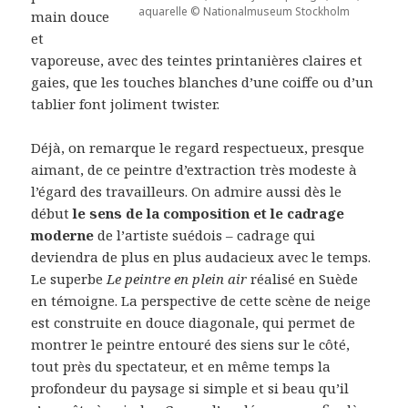
aquarelle © Nationalmuseum Stockholm
main douce
et
vaporeuse, avec des teintes printanières claires et
gaies, que les touches blanches d’une coiffe ou d’un
tablier font joliment twister.
Déjà, on remarque le regard respectueux, presque
aimant, de ce peintre d’extraction très modeste à
l’égard des travailleurs. On admire aussi dès le
début
le sens de la composition et le cadrage
moderne
de l’artiste suédois – cadrage qui
deviendra de plus en plus audacieux avec le temps.
Le superbe
Le peintre en plein air
réalisé en Suède
en témoigne. La perspective de cette scène de neige
est construite en douce diagonale, qui permet de
montrer le peintre entouré des siens sur le côté,
tout près du spectateur, et en même temps la
profondeur du paysage si simple et si beau qu’il