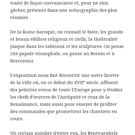
traité de façon convaincante et, pour ne rien
gâcher, présenté dans une scénographie des plus
réussies.
De la Rome baroque, on connaît le faste, les grands
et beaux édifices religieux et civils, la théâtralité
jusque dans les tableaux et les sculptures. On pense
cité papale triomphale, on pense au Bernin et à
Borromini.
L’exposition nous fait découvrir une autre facette
de la ville où, en ce début du XVII° siècle, affluent
des peintres venus de toute l’Europe pour y étudier
les chefs d’œuvres de l’Antiquité et ceux de la
Renaissance, mais aussi pour essayer de profiter
des commandes que promettent les chantiers en
cours.
Un certain nombre d’entre eux, les Bentvueghels