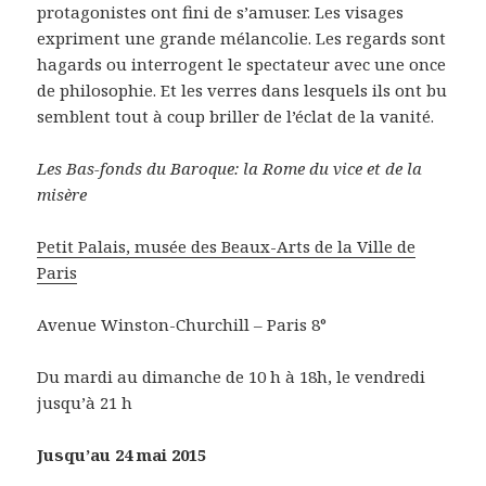
protagonistes ont fini de s’amuser. Les visages
expriment une grande mélancolie. Les regards sont
hagards ou interrogent le spectateur avec une once
de philosophie. Et les verres dans lesquels ils ont bu
semblent tout à coup briller de l’éclat de la vanité.
Les Bas-fonds du Baroque: la Rome du vice et de la
misère
Petit Palais, musée des Beaux-Arts de la Ville de
Paris
Avenue Winston-Churchill – Paris 8°
Du mardi au dimanche de 10 h à 18h, le vendredi
jusqu’à 21 h
Jusqu’au 24 mai 2015