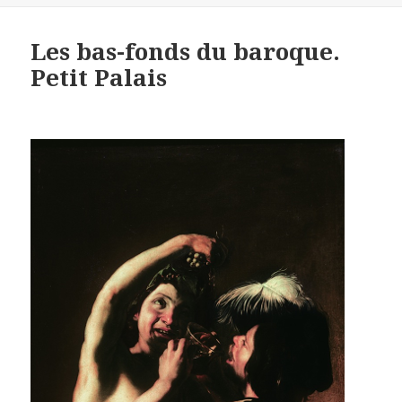
Les bas-fonds du baroque.
Petit Palais