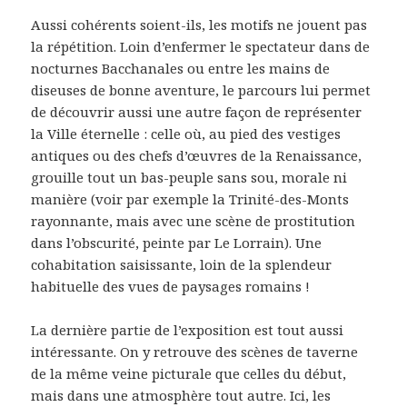
Aussi cohérents soient-ils, les motifs ne jouent pas
la répétition. Loin d’enfermer le spectateur dans de
nocturnes Bacchanales ou entre les mains de
diseuses de bonne aventure, le parcours lui permet
de découvrir aussi une autre façon de représenter
la Ville éternelle : celle où, au pied des vestiges
antiques ou des chefs d’œuvres de la Renaissance,
grouille tout un bas-peuple sans sou, morale ni
manière (voir par exemple la Trinité-des-Monts
rayonnante, mais avec une scène de prostitution
dans l’obscurité, peinte par Le Lorrain). Une
cohabitation saisissante, loin de la splendeur
habituelle des vues de paysages romains !
La dernière partie de l’exposition est tout aussi
intéressante. On y retrouve des scènes de taverne
de la même veine picturale que celles du début,
mais dans une atmosphère tout autre. Ici, les