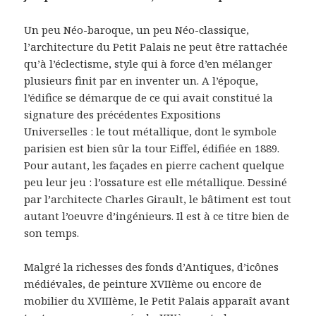
Un peu Néo-baroque, un peu Néo-classique,
l’architecture du Petit Palais ne peut être rattachée
qu’à l’éclectisme, style qui à force d’en mélanger
plusieurs finit par en inventer un. A l’époque,
l’édifice se démarque de ce qui avait constitué la
signature des précédentes Expositions
Universelles : le tout métallique, dont le symbole
parisien est bien sûr la tour Eiffel, édifiée en 1889.
Pour autant, les façades en pierre cachent quelque
peu leur jeu : l’ossature est elle métallique. Dessiné
par l’architecte Charles Girault, le bâtiment est tout
autant l’oeuvre d’ingénieurs. Il est à ce titre bien de
son temps.
Malgré la richesses des fonds d’Antiques, d’icônes
médiévales, de peinture XVIIème ou encore de
mobilier du XVIIIème, le Petit Palais apparaît avant