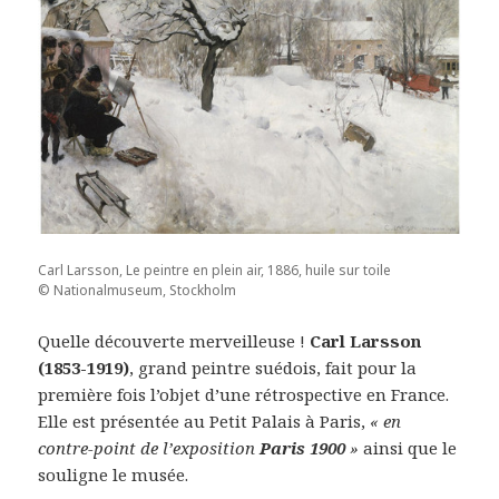
Carl Larsson, Le peintre en plein air, 1886, huile sur toile
© Nationalmuseum, Stockholm
Quelle découverte merveilleuse !
Carl Larsson
(1853-1919)
, grand peintre suédois, fait pour la
première fois l’objet d’une rétrospective en France.
Elle est présentée au Petit Palais à Paris,
« en
contre-point de l’exposition
Paris 1900
»
ainsi que le
souligne le musée.