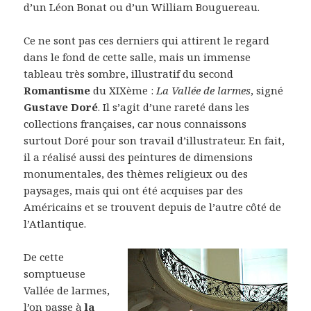
d’un Léon Bonat ou d’un William Bouguereau.
Ce ne sont pas ces derniers qui attirent le regard
dans le fond de cette salle, mais un immense
tableau très sombre, illustratif du second
Romantisme
du XIXème :
La Vallée de larmes
, signé
Gustave Doré
. Il s’agit d’une rareté dans les
collections françaises, car nous connaissons
surtout Doré pour son travail d’illustrateur. En fait,
il a réalisé aussi des peintures de dimensions
monumentales, des thèmes religieux ou des
paysages, mais qui ont été acquises par des
Américains et se trouvent depuis de l’autre côté de
l’Atlantique.
De cette
somptueuse
Vallée de larmes,
l’on passe à
la