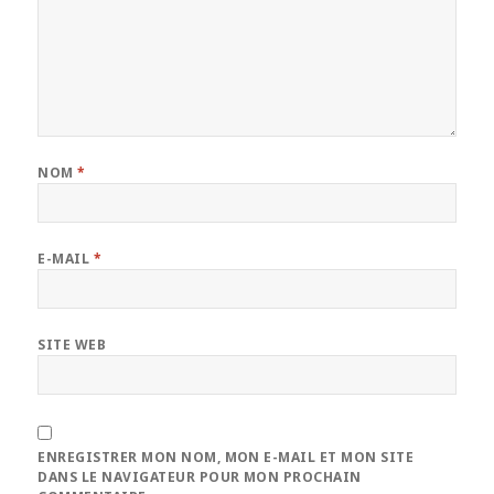
NOM
*
E-MAIL
*
SITE WEB
ENREGISTRER MON NOM, MON E-MAIL ET MON SITE
DANS LE NAVIGATEUR POUR MON PROCHAIN