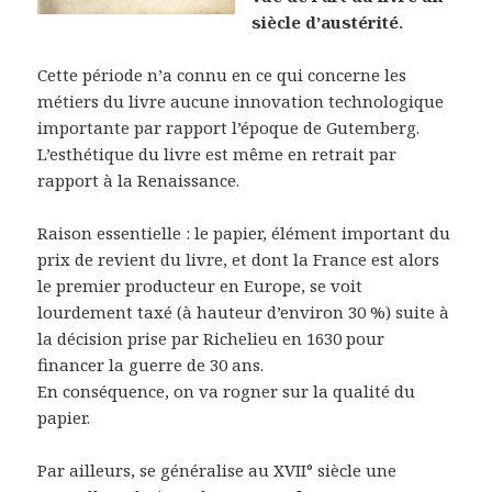
siècle d’austérité.
Cette période n’a connu en ce qui concerne les
métiers du livre aucune innovation technologique
importante par rapport l’époque de Gutemberg.
L’esthétique du livre est même en retrait par
rapport à la Renaissance.
Raison essentielle : le papier, élément important du
prix de revient du livre, et dont la France est alors
le premier producteur en Europe, se voit
lourdement taxé (à hauteur d’environ 30 %) suite à
la décision prise par Richelieu en 1630 pour
financer la guerre de 30 ans.
En conséquence, on va rogner sur la qualité du
papier.
Par ailleurs, se généralise au XVII° siècle une