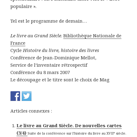
populaire ».
Tel est le programme de demain…
Le livre au Grand Siècle
.
Bibliothèque Nationale de
France
Cycle
Histoire du livre, histoire des livres
Conférence de Jean-Dominique Mellot,
Service de l’inventaire rétrospectif
Conférence du 8 mars 2007
Le découpage et le titre sont le choix de Mag
Articles connexes :
Le livre au Grand Siècle. De nouvelles cartes
(3/4)
Suite de la conférence sur l’histoire du livre au XVII° siècle.