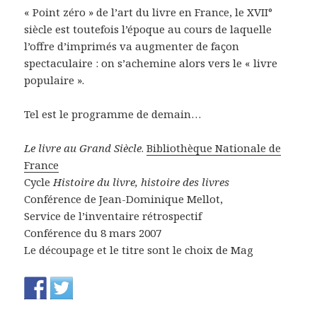
« Point zéro » de l’art du livre en France, le XVII°
siècle est toutefois l’époque au cours de laquelle
l’offre d’imprimés va augmenter de façon
spectaculaire : on s’achemine alors vers le « livre
populaire ».
Tel est le programme de demain…
Le livre au Grand Siècle
.
Bibliothèque Nationale de
France
Cycle
Histoire du livre, histoire des livres
Conférence de Jean-Dominique Mellot,
Service de l’inventaire rétrospectif
Conférence du 8 mars 2007
Le découpage et le titre sont le choix de Mag