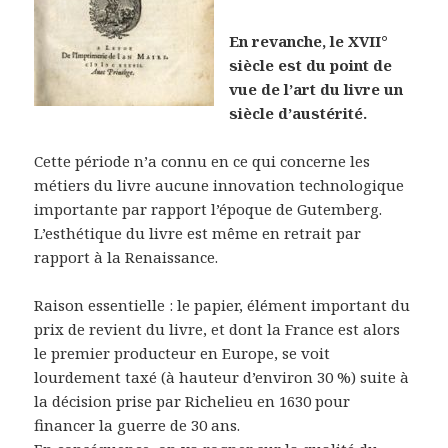
En revanche, le XVII°
siècle est du point de
vue de l’art du livre un
siècle d’austérité.
Cette période n’a connu en ce qui concerne les
métiers du livre aucune innovation technologique
importante par rapport l’époque de Gutemberg.
L’esthétique du livre est même en retrait par
rapport à la Renaissance.
Raison essentielle : le papier, élément important du
prix de revient du livre, et dont la France est alors
le premier producteur en Europe, se voit
lourdement taxé (à hauteur d’environ 30 %) suite à
la décision prise par Richelieu en 1630 pour
financer la guerre de 30 ans.