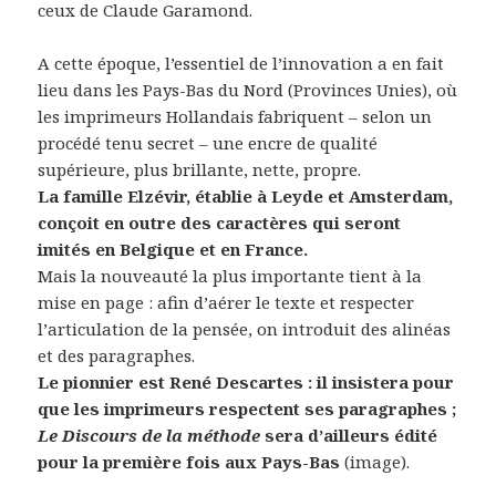
ceux de Claude Garamond.
A cette époque, l’essentiel de l’innovation a en fait
lieu dans les Pays-Bas du Nord (Provinces Unies), où
les imprimeurs Hollandais fabriquent – selon un
procédé tenu secret – une encre de qualité
supérieure, plus brillante, nette, propre.
La famille Elzévir, établie à Leyde et Amsterdam,
conçoit en outre des caractères qui seront
imités en Belgique et en France.
Mais la nouveauté la plus importante tient à la
mise en page : afin d’aérer le texte et respecter
l’articulation de la pensée, on introduit des alinéas
et des paragraphes.
Le pionnier est René Descartes : il insistera pour
que les imprimeurs respectent ses paragraphes ;
Le Discours de la méthode
sera d’ailleurs édité
pour la première fois aux Pays-Bas
(image).