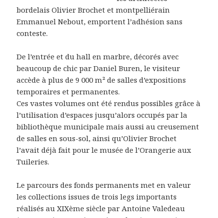
bordelais Olivier Brochet et montpelliérain
Emmanuel Nebout, emportent l’adhésion sans
conteste.
De l’entrée et du hall en marbre, décorés avec
beaucoup de chic par Daniel Buren, le visiteur
accède à plus de 9 000 m² de salles d’expositions
temporaires et permanentes.
Ces vastes volumes ont été rendus possibles grâce à
l’utilisation d’espaces jusqu’alors occupés par la
bibliothèque municipale mais aussi au creusement
de salles en sous-sol, ainsi qu’Olivier Brochet
l’avait déjà fait pour le musée de l’Orangerie aux
Tuileries.
Le parcours des fonds permanents met en valeur
les collections issues de trois legs importants
réalisés au XIXème siècle par Antoine Valedeau