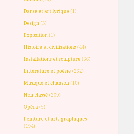
Danse et art lyrique
(1)
Design
(3)
Exposition
(1)
Histoire et civilisations
(44)
Installations et sculpture
(56)
Littérature et poésie
(252)
Musique et chanson
(10)
Non classé
(209)
Opéra
(5)
Peinture et arts graphiques
(194)