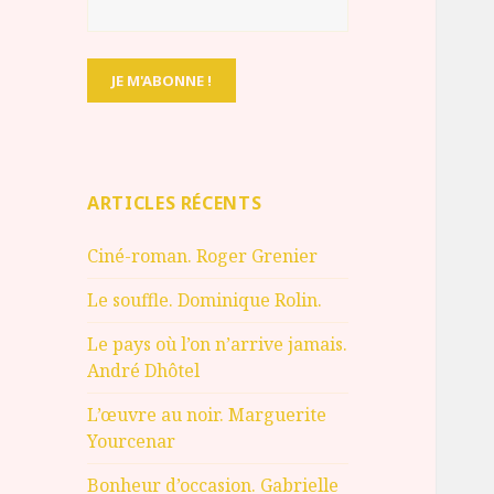
ARTICLES RÉCENTS
Ciné-roman. Roger Grenier
Le souffle. Dominique Rolin.
Le pays où l’on n’arrive jamais.
André Dhôtel
L’œuvre au noir. Marguerite
Yourcenar
Bonheur d’occasion. Gabrielle