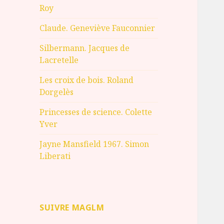
Roy
Claude. Geneviève Fauconnier
Silbermann. Jacques de
Lacretelle
Les croix de bois. Roland
Dorgelès
Princesses de science. Colette
Yver
Jayne Mansfield 1967. Simon
Liberati
SUIVRE MAGLM