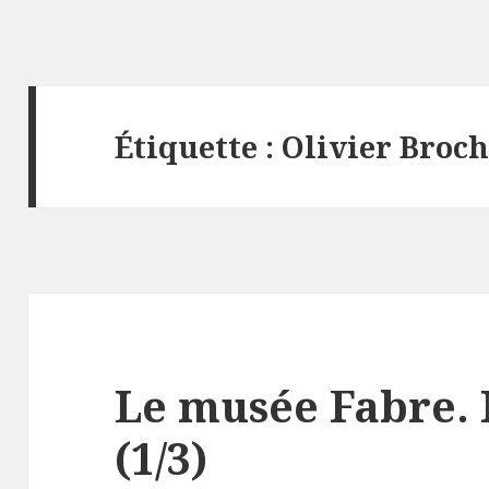
Étiquette :
Olivier Broch
Le musée Fabre. 
(1/3)