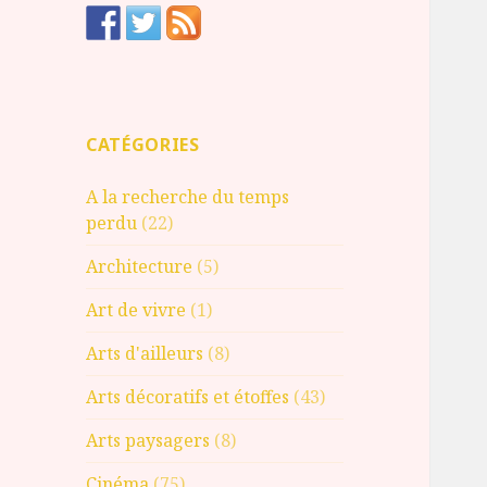
CATÉGORIES
A la recherche du temps
perdu
(22)
Architecture
(5)
Art de vivre
(1)
Arts d'ailleurs
(8)
Arts décoratifs et étoffes
(43)
Arts paysagers
(8)
Cinéma
(75)