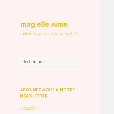
mag elle aime
instants culturels depuis 2007
Rechercher :
ABONNEZ-VOUS À NOTRE
NEWSLETTER
E-mail
*