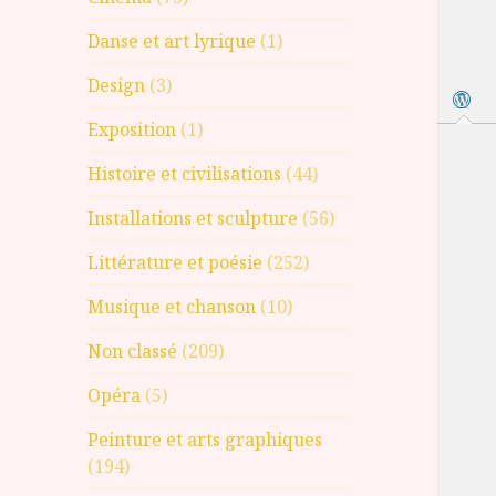
Danse et art lyrique
(1)
Design
(3)
Exposition
(1)
Histoire et civilisations
(44)
Installations et sculpture
(56)
Littérature et poésie
(252)
Musique et chanson
(10)
Non classé
(209)
Opéra
(5)
Peinture et arts graphiques
(194)