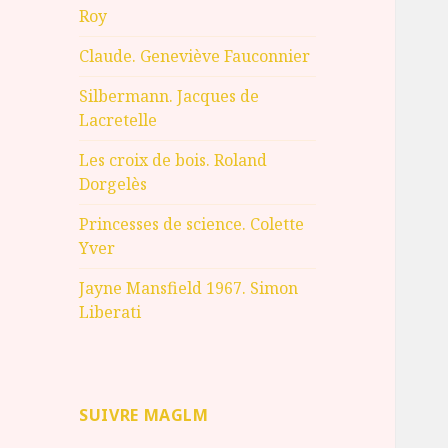
Roy
Claude. Geneviève Fauconnier
Silbermann. Jacques de
Lacretelle
Les croix de bois. Roland
Dorgelès
Princesses de science. Colette
Yver
Jayne Mansfield 1967. Simon
Liberati
SUIVRE MAGLM