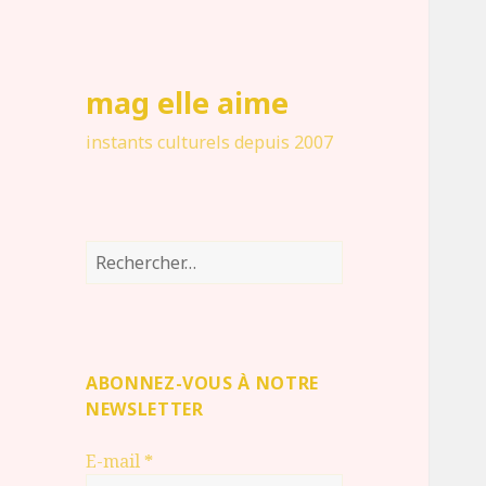
mag elle aime
instants culturels depuis 2007
Rechercher :
ABONNEZ-VOUS À NOTRE
NEWSLETTER
E-mail
*