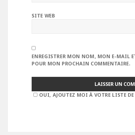
SITE WEB
ENREGISTRER MON NOM, MON E-MAIL E
POUR MON PROCHAIN COMMENTAIRE.
OUI, AJOUTEZ MOI À VOTRE LISTE DE