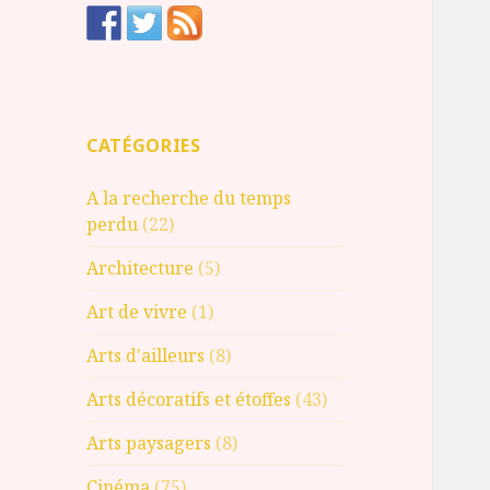
CATÉGORIES
A la recherche du temps
perdu
(22)
Architecture
(5)
Art de vivre
(1)
Arts d'ailleurs
(8)
Arts décoratifs et étoffes
(43)
Arts paysagers
(8)
Cinéma
(75)