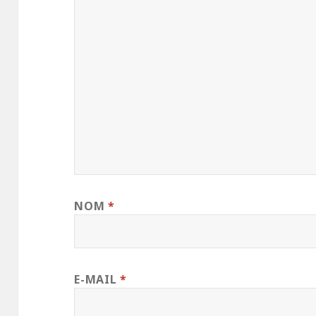
NOM
*
E-MAIL
*