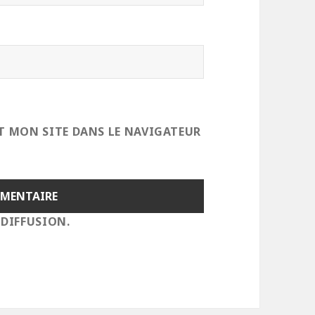
T MON SITE DANS LE NAVIGATEUR
 DIFFUSION.