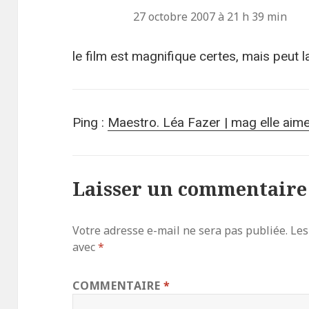
27 octobre 2007 à 21 h 39 min
le film est magnifique certes, mais peut l
Ping :
Maestro. Léa Fazer | mag elle aim
Laisser un commentaire
Votre adresse e-mail ne sera pas publiée.
Les
avec
*
COMMENTAIRE
*