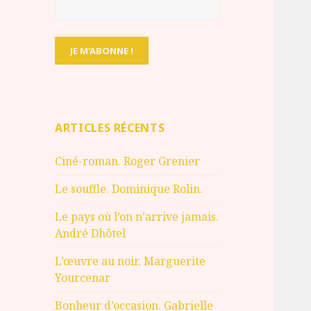
ARTICLES RÉCENTS
Ciné-roman. Roger Grenier
Le souffle. Dominique Rolin.
Le pays où l’on n’arrive jamais.
André Dhôtel
L’œuvre au noir. Marguerite
Yourcenar
Bonheur d’occasion. Gabrielle