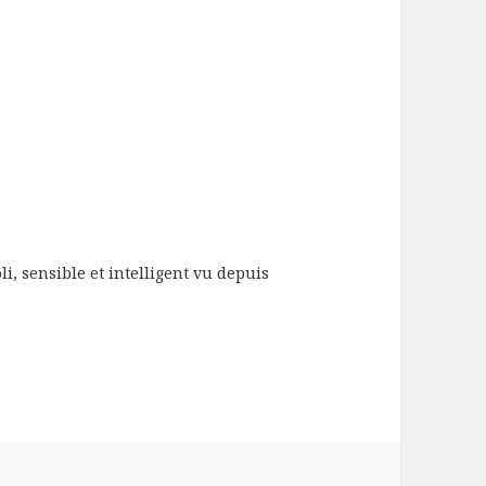
joli, sensible et intelligent vu depuis