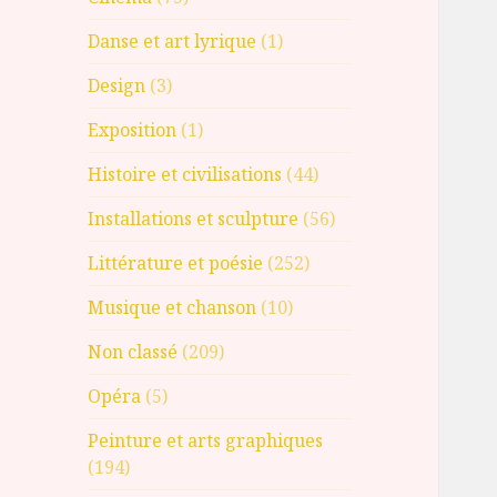
Danse et art lyrique
(1)
Design
(3)
Exposition
(1)
Histoire et civilisations
(44)
Installations et sculpture
(56)
Littérature et poésie
(252)
Musique et chanson
(10)
Non classé
(209)
Opéra
(5)
Peinture et arts graphiques
(194)