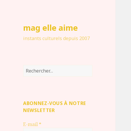
mag elle aime
instants culturels depuis 2007
Rechercher :
ABONNEZ-VOUS À NOTRE
NEWSLETTER
E-mail
*