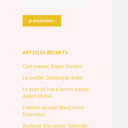
ARTICLES RÉCENTS
Ciné-roman. Roger Grenier
Le souffle. Dominique Rolin.
Le pays où l’on n’arrive jamais.
André Dhôtel
L’œuvre au noir. Marguerite
Yourcenar
Bonheur d’occasion. Gabrielle