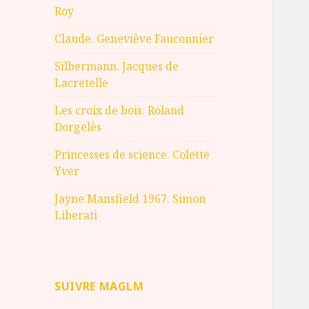
Roy
Claude. Geneviève Fauconnier
Silbermann. Jacques de
Lacretelle
Les croix de bois. Roland
Dorgelès
Princesses de science. Colette
Yver
Jayne Mansfield 1967. Simon
Liberati
SUIVRE MAGLM