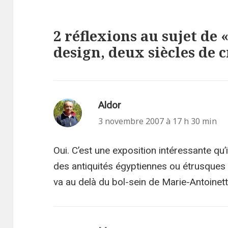
2 réflexions au sujet de 
design, deux siècles de c
Aldor
dit :
3 novembre 2007 à 17 h 30 min
Oui. C’est une exposition intéressante qu
des antiquités égyptiennes ou étrusques d
va au delà du bol-sein de Marie-Antoinet