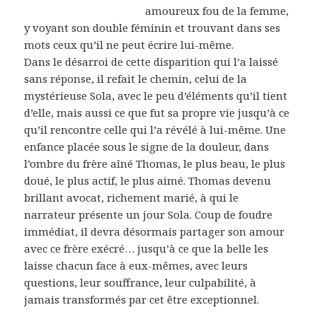
amoureux fou de la femme,
y voyant son double féminin et trouvant dans ses
mots ceux qu’il ne peut écrire lui-même.
Dans le désarroi de cette disparition qui l’a laissé
sans réponse, il refait le chemin, celui de la
mystérieuse Sola, avec le peu d’éléments qu’il tient
d’elle, mais aussi ce que fut sa propre vie jusqu’à ce
qu’il rencontre celle qui l’a révélé à lui-même. Une
enfance placée sous le signe de la douleur, dans
l’ombre du frère aîné Thomas, le plus beau, le plus
doué, le plus actif, le plus aimé. Thomas devenu
brillant avocat, richement marié, à qui le
narrateur présente un jour Sola. Coup de foudre
immédiat, il devra désormais partager son amour
avec ce frère exécré… jusqu’à ce que la belle les
laisse chacun face à eux-mêmes, avec leurs
questions, leur souffrance, leur culpabilité, à
jamais transformés par cet être exceptionnel.