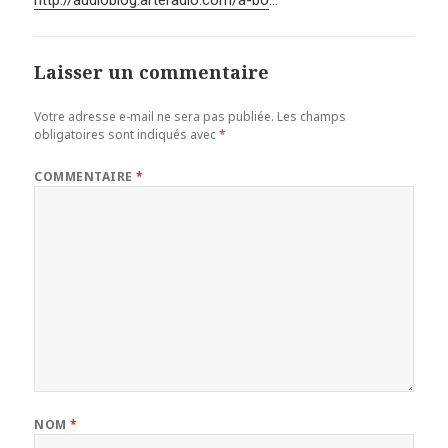
Laisser un commentaire
Votre adresse e-mail ne sera pas publiée.
Les champs
obligatoires sont indiqués avec
*
COMMENTAIRE
*
NOM
*