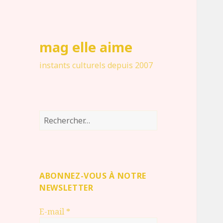
mag elle aime
instants culturels depuis 2007
Rechercher :
ABONNEZ-VOUS À NOTRE
NEWSLETTER
E-mail
*