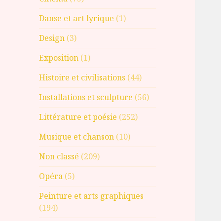
Danse et art lyrique
(1)
Design
(3)
Exposition
(1)
Histoire et civilisations
(44)
Installations et sculpture
(56)
Littérature et poésie
(252)
Musique et chanson
(10)
Non classé
(209)
Opéra
(5)
Peinture et arts graphiques
(194)