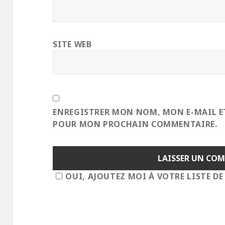
SITE WEB
ENREGISTRER MON NOM, MON E-MAIL E
POUR MON PROCHAIN COMMENTAIRE.
OUI, AJOUTEZ MOI À VOTRE LISTE DE