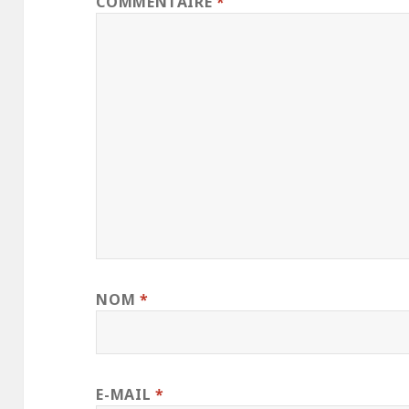
COMMENTAIRE
*
NOM
*
E-MAIL
*