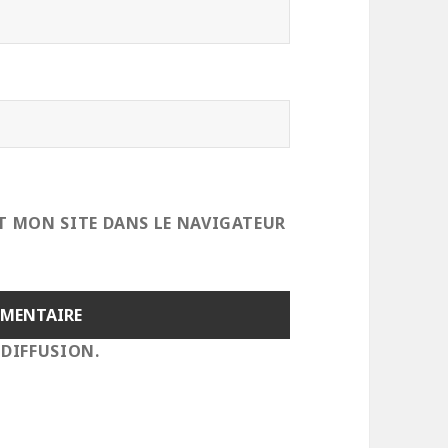
T MON SITE DANS LE NAVIGATEUR
 DIFFUSION.