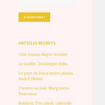
ARTICLES RÉCENTS
Ciné-roman. Roger Grenier
Le souffle. Dominique Rolin.
Le pays où l’on n’arrive jamais.
André Dhôtel
L’œuvre au noir. Marguerite
Yourcenar
Bonheur d’occasion. Gabrielle