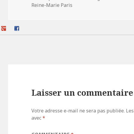
le
Reine-Marie Paris
Laisser un commentaire
Votre adresse e-mail ne sera pas publiée.
Les
avec
*