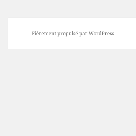
Fièrement propulsé par WordPress