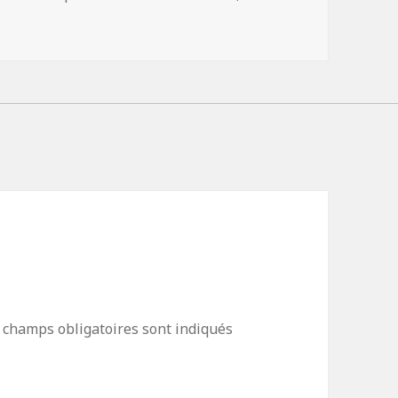
clés
 champs obligatoires sont indiqués