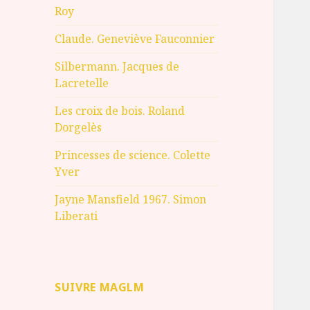
Roy
Claude. Geneviève Fauconnier
Silbermann. Jacques de
Lacretelle
Les croix de bois. Roland
Dorgelès
Princesses de science. Colette
Yver
Jayne Mansfield 1967. Simon
Liberati
SUIVRE MAGLM