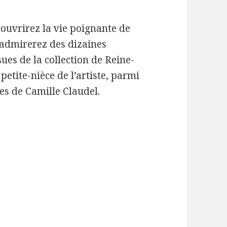
ouvrirez la vie poignante de
 y admirerez des dizaines
sues de la collection de Reine-
petite-nièce de l’artiste, parmi
es de Camille Claudel.