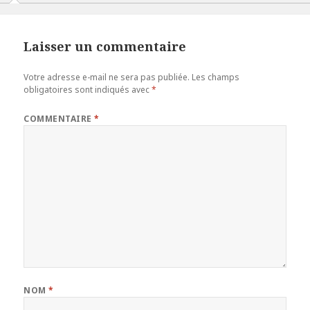
Laisser un commentaire
Votre adresse e-mail ne sera pas publiée.
Les champs
obligatoires sont indiqués avec
*
COMMENTAIRE
*
NOM
*