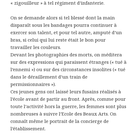
« zigouilleur » à tel régiment d’infanterie.
On se demande alors si tel blessé dont la main
disparaît sous les bandages pourra continuer à
exercer son talent, et pour tel autre, amputé d’un
bras, si celui qui lui reste était le bon pour
travailler les couleurs.
Devant les photographies des morts, on méditera
sur des expressions qui paraissent étranges (« tué à
l’ennemi ») ou sur des circonstances insolites (« tué
dans le déraillement d’un train de
permissionnaires »).
Ces jeunes gens ont laissé leurs fusains réalisés à
l’école avant de partir au front. Après, comme pour
toute l’activité hors la guerre, les femmes sont plus
nombreuses à suivre l’Ecole des Beaux Arts. On
connaît même le portrait de la concierge de
l’établissement.