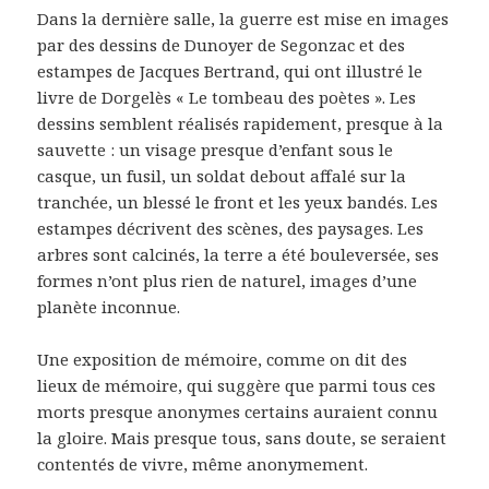
Dans la dernière salle, la guerre est mise en images
par des dessins de Dunoyer de Segonzac et des
estampes de Jacques Bertrand, qui ont illustré le
livre de Dorgelès « Le tombeau des poètes ». Les
dessins semblent réalisés rapidement, presque à la
sauvette : un visage presque d’enfant sous le
casque, un fusil, un soldat debout affalé sur la
tranchée, un blessé le front et les yeux bandés. Les
estampes décrivent des scènes, des paysages. Les
arbres sont calcinés, la terre a été bouleversée, ses
formes n’ont plus rien de naturel, images d’une
planète inconnue.
Une exposition de mémoire, comme on dit des
lieux de mémoire, qui suggère que parmi tous ces
morts presque anonymes certains auraient connu
la gloire. Mais presque tous, sans doute, se seraient
contentés de vivre, même anonymement.