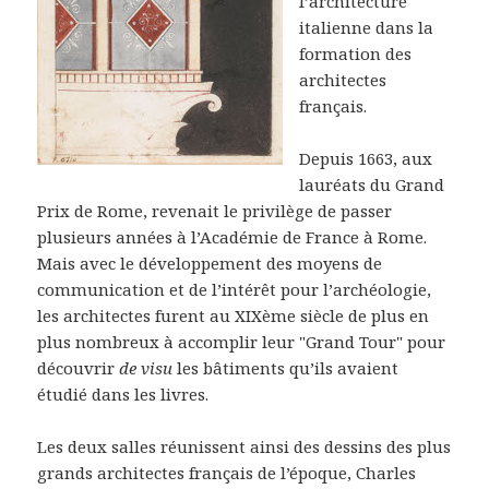
l’architecture
italienne dans la
formation des
architectes
français.
Depuis 1663, aux
lauréats du Grand
Prix de Rome, revenait le privilège de passer
plusieurs années à l’Académie de France à Rome.
Mais avec le développement des moyens de
communication et de l’intérêt pour l’archéologie,
les architectes furent au XIXème siècle de plus en
plus nombreux à accomplir leur "Grand Tour" pour
découvrir
de visu
les bâtiments qu’ils avaient
étudié dans les livres.
Les deux salles réunissent ainsi des dessins des plus
grands architectes français de l’époque, Charles