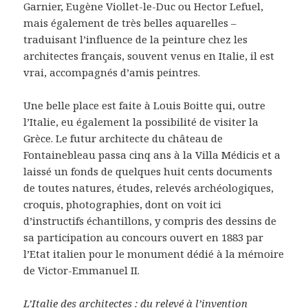
Garnier, Eugène Viollet-le-Duc ou Hector Lefuel,
mais également de très belles aquarelles –
traduisant l’influence de la peinture chez les
architectes français, souvent venus en Italie, il est
vrai, accompagnés d’amis peintres.
Une belle place est faite à Louis Boitte qui, outre
l’Italie, eu également la possibilité de visiter la
Grèce. Le futur architecte du château de
Fontainebleau passa cinq ans à la Villa Médicis et a
laissé un fonds de quelques huit cents documents
de toutes natures, études, relevés archéologiques,
croquis, photographies, dont on voit ici
d’instructifs échantillons, y compris des dessins de
sa participation au concours ouvert en 1883 par
l’Etat italien pour le monument dédié à la mémoire
de Victor-Emmanuel II.
L’Italie des architectes : du relevé à l’invention