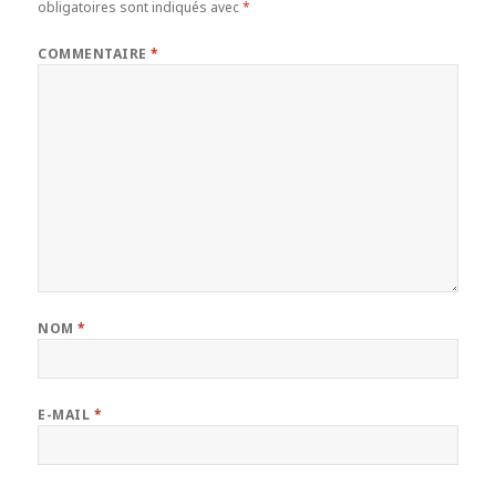
obligatoires sont indiqués avec
*
COMMENTAIRE
*
NOM
*
E-MAIL
*