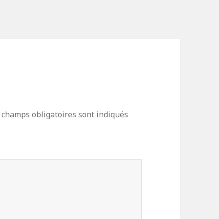
 champs obligatoires sont indiqués