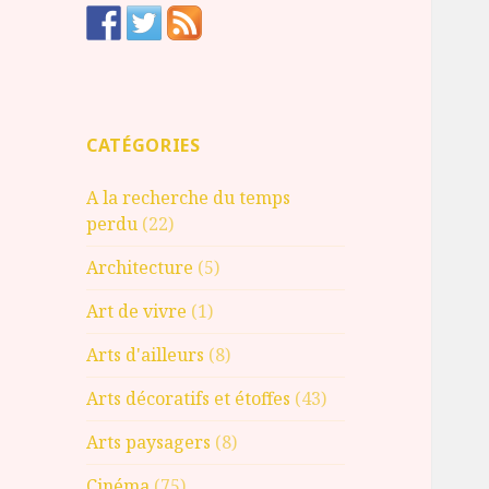
CATÉGORIES
A la recherche du temps
perdu
(22)
Architecture
(5)
Art de vivre
(1)
Arts d'ailleurs
(8)
Arts décoratifs et étoffes
(43)
Arts paysagers
(8)
Cinéma
(75)