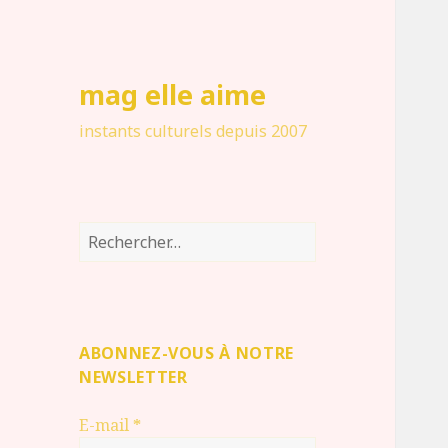
mag elle aime
instants culturels depuis 2007
Rechercher :
ABONNEZ-VOUS À NOTRE
NEWSLETTER
E-mail
*