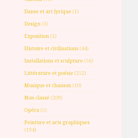
Danse et art lyrique
(1)
Design
(3)
Exposition
(1)
Histoire et civilisations
(44)
Installations et sculpture
(56)
Littérature et poésie
(252)
Musique et chanson
(10)
Non classé
(209)
Opéra
(5)
Peinture et arts graphiques
(194)