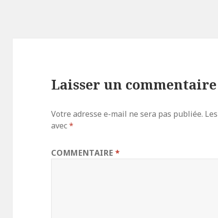
Laisser un commentaire
Votre adresse e-mail ne sera pas publiée.
Les
avec
*
COMMENTAIRE
*