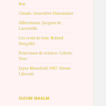
Roy
Claude. Geneviève Fauconnier
Silbermann. Jacques de
Lacretelle
Les croix de bois. Roland
Dorgelès
Princesses de science. Colette
Yver
Jayne Mansfield 1967. Simon
Liberati
SUIVRE MAGLM