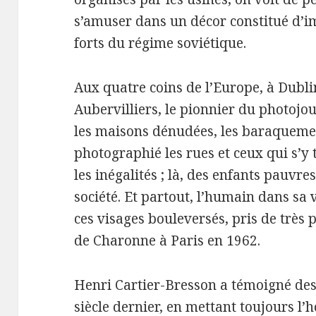
s’amuser dans un décor constitué d’
forts du régime soviétique.
Aux quatre coins de l’Europe, à Dubli
Aubervilliers, le pionnier du photojo
les maisons dénudées, les baraquement
photographié les rues et ceux qui s’y 
les inégalités ; là, des enfants pauvres
société. Et partout, l’humain dans sa
ces visages bouleversés, pris de très 
de Charonne à Paris en 1962.
Henri Cartier-Bresson a témoigné des
siècle dernier, en mettant toujours l’