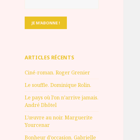
ARTICLES RÉCENTS
Ciné-roman. Roger Grenier
Le souffle. Dominique Rolin.
Le pays où l’on n’arrive jamais.
André Dhôtel
L’œuvre au noir. Marguerite
Yourcenar
Bonheur d’occasion. Gabrielle