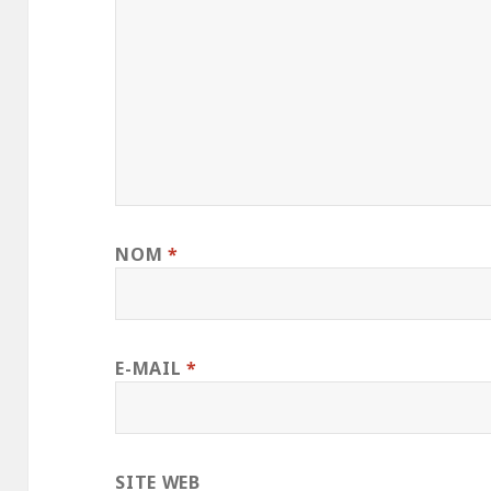
NOM
*
E-MAIL
*
SITE WEB