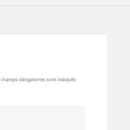
 champs obligatoires sont indiqués