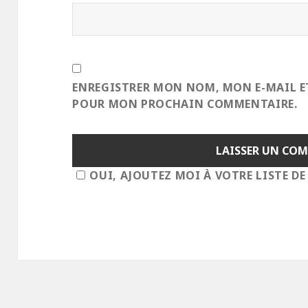
ENREGISTRER MON NOM, MON E-MAIL E
POUR MON PROCHAIN COMMENTAIRE.
OUI, AJOUTEZ MOI À VOTRE LISTE DE