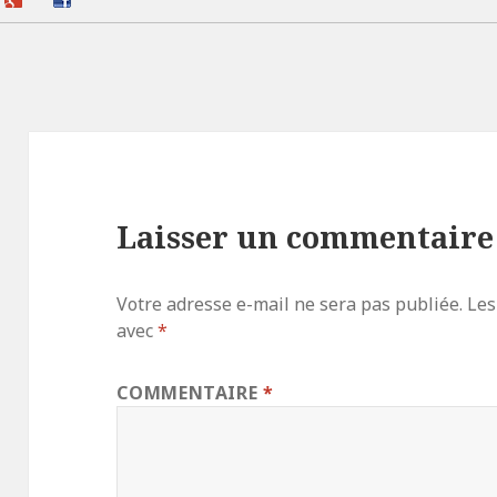
Laisser un commentaire
Votre adresse e-mail ne sera pas publiée.
Les
avec
*
COMMENTAIRE
*