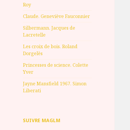
Roy
Claude. Geneviève Fauconnier
Silbermann. Jacques de
Lacretelle
Les croix de bois. Roland
Dorgelès
Princesses de science. Colette
Yver
Jayne Mansfield 1967. Simon
Liberati
SUIVRE MAGLM