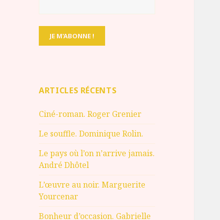
ARTICLES RÉCENTS
Ciné-roman. Roger Grenier
Le souffle. Dominique Rolin.
Le pays où l’on n’arrive jamais.
André Dhôtel
L’œuvre au noir. Marguerite
Yourcenar
Bonheur d’occasion. Gabrielle