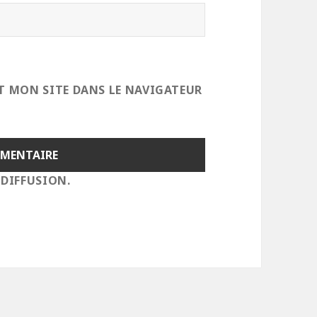
T MON SITE DANS LE NAVIGATEUR
 DIFFUSION.