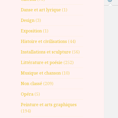
Danse et art lyrique
(1)
Design
(3)
Exposition
(1)
Histoire et civilisations
(44)
Installations et sculpture
(56)
Littérature et poésie
(252)
Musique et chanson
(10)
Non classé
(209)
Opéra
(5)
Peinture et arts graphiques
(194)