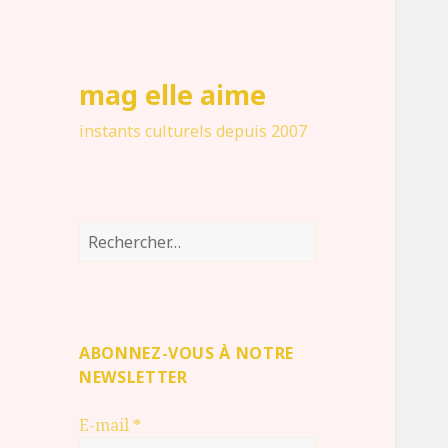
mag elle aime
instants culturels depuis 2007
Rechercher :
ABONNEZ-VOUS À NOTRE
NEWSLETTER
E-mail
*