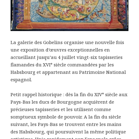
La galerie des Gobelins organise une nouvelle fois
une exposition d’œuvres exceptionnelles en
accueillant jusqu’au 4 juillet vingt-six tapisseries
flamandes du XVI° siècle commandées par les
Habsbourg et appartenant au Patrimoine National
espagnol.
Petit rappel historique : dès la fin du XIV° siècle aux
Pays-Bas les ducs de Bourgogne acquièrent de
précieuses tapisseries et les utilisent comme
somptueux symbole de pouvoir. A la fin du siècle
suivant, les Pays-Bas se trouvent entre les mains
des Habsbourg, qui poursuivent la même politique