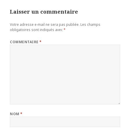
Laisser un commentaire
Votre adresse e-mail ne sera pas publiée.
Les champs
obligatoires sont indiqués avec
*
COMMENTAIRE
*
NOM
*