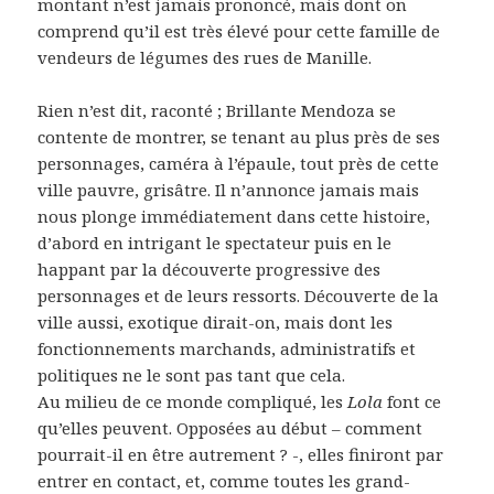
montant n’est jamais prononcé, mais dont on
comprend qu’il est très élevé pour cette famille de
vendeurs de légumes des rues de Manille.
Rien n’est dit, raconté ; Brillante Mendoza se
contente de montrer, se tenant au plus près de ses
personnages, caméra à l’épaule, tout près de cette
ville pauvre, grisâtre. Il n’annonce jamais mais
nous plonge immédiatement dans cette histoire,
d’abord en intrigant le spectateur puis en le
happant par la découverte progressive des
personnages et de leurs ressorts. Découverte de la
ville aussi, exotique dirait-on, mais dont les
fonctionnements marchands, administratifs et
politiques ne le sont pas tant que cela.
Au milieu de ce monde compliqué, les
Lola
font ce
qu’elles peuvent. Opposées au début – comment
pourrait-il en être autrement ? -, elles finiront par
entrer en contact, et, comme toutes les grand-