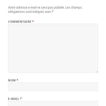
Votre adresse e-mail ne sera pas publiée.
Les champs
obligatoires sont indiqués avec
*
COMMENTAIRE
*
NOM
*
E-MAIL
*