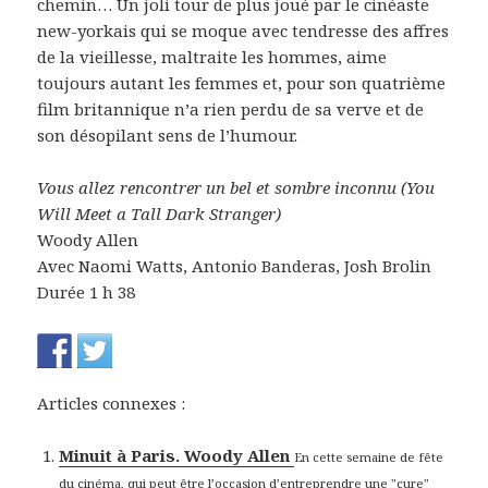
chemin… Un joli tour de plus joué par le cinéaste
new-yorkais qui se moque avec tendresse des affres
de la vieillesse, maltraite les hommes, aime
toujours autant les femmes et, pour son quatrième
film britannique n’a rien perdu de sa verve et de
son désopilant sens de l’humour.
Vous allez rencontrer un bel et sombre inconnu (You
Will Meet a Tall Dark Stranger)
Woody Allen
Avec Naomi Watts, Antonio Banderas, Josh Brolin
Durée 1 h 38
Articles connexes :
Minuit à Paris. Woody Allen
En cette semaine de fête
du cinéma, qui peut être l’occasion d’entreprendre une "cure"