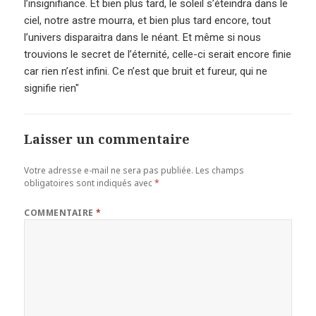
l’insignifiance. Et bien plus tard, le soleil s’éteindra dans le
ciel, notre astre mourra, et bien plus tard encore, tout
l’univers disparaitra dans le néant. Et même si nous
trouvions le secret de l’éternité, celle-ci serait encore finie
car rien n’est infini. Ce n’est que bruit et fureur, qui ne
signifie rien"
Laisser un commentaire
Votre adresse e-mail ne sera pas publiée.
Les champs
obligatoires sont indiqués avec
*
COMMENTAIRE
*