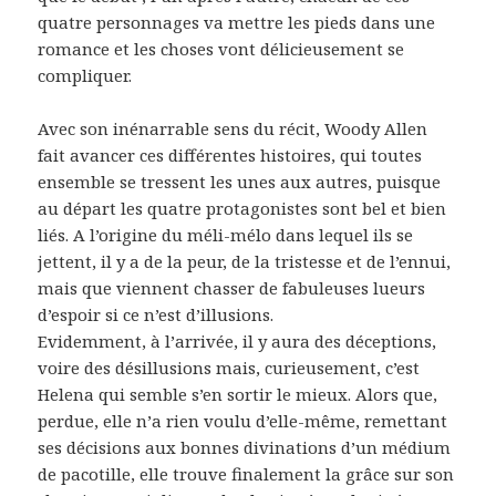
quatre personnages va mettre les pieds dans une
romance et les choses vont délicieusement se
compliquer.
Avec son inénarrable sens du récit, Woody Allen
fait avancer ces différentes histoires, qui toutes
ensemble se tressent les unes aux autres, puisque
au départ les quatre protagonistes sont bel et bien
liés. A l’origine du méli-mélo dans lequel ils se
jettent, il y a de la peur, de la tristesse et de l’ennui,
mais que viennent chasser de fabuleuses lueurs
d’espoir si ce n’est d’illusions.
Evidemment, à l’arrivée, il y aura des déceptions,
voire des désillusions mais, curieusement, c’est
Helena qui semble s’en sortir le mieux. Alors que,
perdue, elle n’a rien voulu d’elle-même, remettant
ses décisions aux bonnes divinations d’un médium
de pacotille, elle trouve finalement la grâce sur son