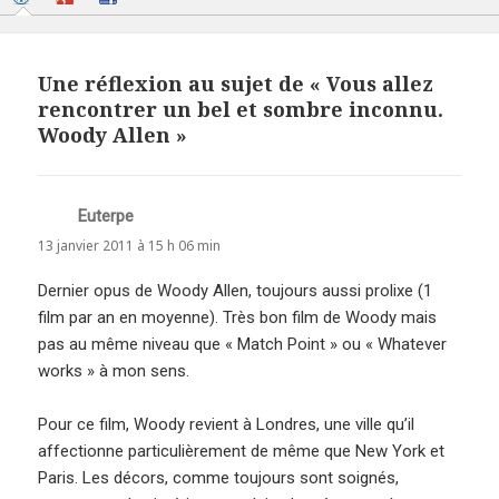
Une réflexion au sujet de « Vous allez
rencontrer un bel et sombre inconnu.
Woody Allen »
Euterpe
dit :
13 janvier 2011 à 15 h 06 min
Dernier opus de Woody Allen, toujours aussi prolixe (1
film par an en moyenne). Très bon film de Woody mais
pas au même niveau que « Match Point » ou « Whatever
works » à mon sens.
Pour ce film, Woody revient à Londres, une ville qu’il
affectionne particulièrement de même que New York et
Paris. Les décors, comme toujours sont soignés,