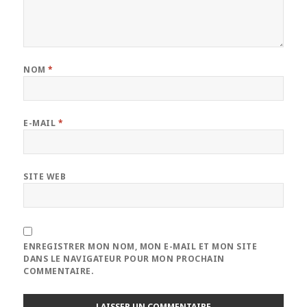
NOM
*
E-MAIL
*
SITE WEB
ENREGISTRER MON NOM, MON E-MAIL ET MON SITE
DANS LE NAVIGATEUR POUR MON PROCHAIN
COMMENTAIRE.