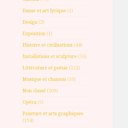
Danse et art lyrique
(1)
Design
(3)
Exposition
(1)
Histoire et civilisations
(44)
Installations et sculpture
(56)
Littérature et poésie
(252)
Musique et chanson
(10)
Non classé
(209)
Opéra
(5)
Peinture et arts graphiques
(194)