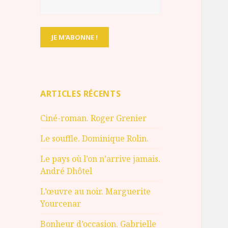
ARTICLES RÉCENTS
Ciné-roman. Roger Grenier
Le souffle. Dominique Rolin.
Le pays où l’on n’arrive jamais.
André Dhôtel
L’œuvre au noir. Marguerite
Yourcenar
Bonheur d’occasion. Gabrielle