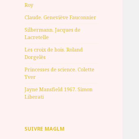
Roy
Claude. Geneviève Fauconnier
Silbermann. Jacques de
Lacretelle
Les croix de bois. Roland
Dorgelès
Princesses de science. Colette
Yver
Jayne Mansfield 1967. Simon
Liberati
SUIVRE MAGLM