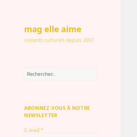
mag elle aime
instants culturels depuis 2007
Rechercher :
ABONNEZ-VOUS À NOTRE
NEWSLETTER
E-mail
*