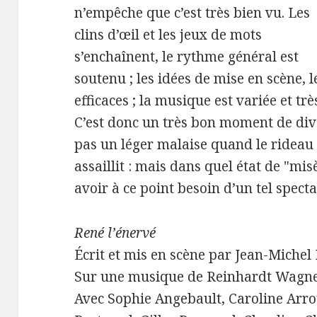
n’empêche que c’est très bien vu. Les
clins d’œil et les jeux de mots
s’enchaînent, le rythme général est
soutenu ; les idées de mise en scène, 
efficaces ; la musique est variée et trè
C’est donc un très bon moment de div
pas un léger malaise quand le rideau
assaillit : mais dans quel état de "
avoir à ce point besoin d’un tel specta
René l’énervé
Écrit et mis en scène par Jean-Michel
Sur une musique de Reinhardt Wagn
Avec Sophie Angebault, Caroline Arro