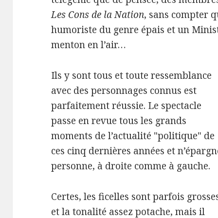
Les Cons de la Nation
, sans compter q
humoriste du genre épais et un Ministr
menton en l’air…
Ils y sont tous et toute ressemblance
avec des personnages connus est
parfaitement réussie. Le spectacle
passe en revue tous les grands
moments de l’actualité "politique" de
ces cinq dernières années et n’épargn
personne, à droite comme à gauche.
Certes, les ficelles sont parfois grosse
et la tonalité assez potache, mais il