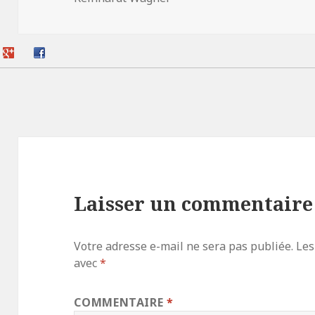
Laisser un commentaire
Votre adresse e-mail ne sera pas publiée.
Les
avec
*
COMMENTAIRE
*