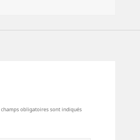
 champs obligatoires sont indiqués