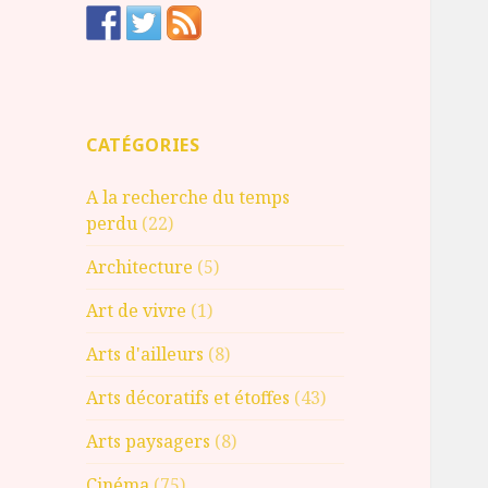
CATÉGORIES
A la recherche du temps
perdu
(22)
Architecture
(5)
Art de vivre
(1)
Arts d'ailleurs
(8)
Arts décoratifs et étoffes
(43)
Arts paysagers
(8)
Cinéma
(75)