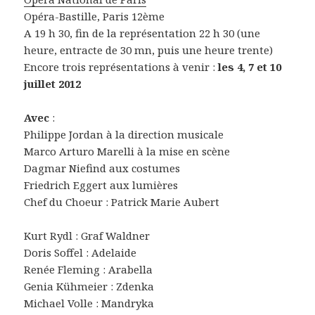
Opéra-Bastille, Paris 12ème
A 19 h 30, fin de la représentation 22 h 30 (une
heure, entracte de 30 mn, puis une heure trente)
Encore trois représentations à venir :
les 4, 7 et 10
juillet 2012
Avec
:
Philippe Jordan à la direction musicale
Marco Arturo Marelli à la mise en scène
Dagmar Niefind aux costumes
Friedrich Eggert aux lumières
Chef du Choeur : Patrick Marie Aubert
Kurt Rydl : Graf Waldner
Doris Soffel : Adelaide
Renée Fleming : Arabella
Genia Kühmeier : Zdenka
Michael Volle : Mandryka