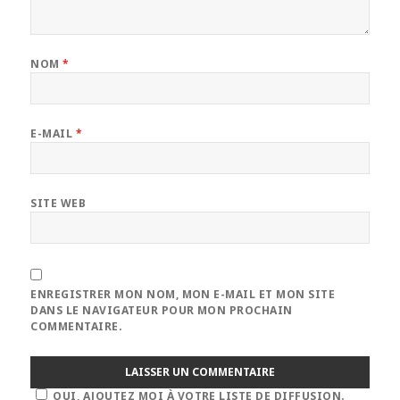
NOM
*
E-MAIL
*
SITE WEB
ENREGISTRER MON NOM, MON E-MAIL ET MON SITE
DANS LE NAVIGATEUR POUR MON PROCHAIN
COMMENTAIRE.
OUI, AJOUTEZ MOI À VOTRE LISTE DE DIFFUSION.