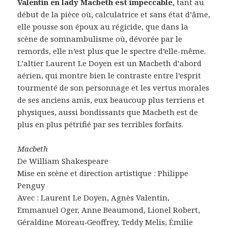
Valentin en lady Macbeth est impeccable,
tant au
début de la pièce où, calculatrice et sans état d’âme,
elle pousse son époux au régicide, que dans la
scène de somnambulisme où, dévorée par le
remords, elle n’est plus que le spectre d’elle-même.
L’altier Laurent Le Doyen est un Macbeth d’abord
aérien, qui montre bien le contraste entre l’esprit
tourmenté de son personnage et les vertus morales
de ses anciens amis, eux beaucoup plus terriens et
physiques, aussi bondissants que Macbeth est de
plus en plus pétrifié par ses terribles forfaits.
Macbeth
De William Shakespeare
Mise en scène et direction artistique : Philippe
Penguy
Avec : Laurent Le Doyen, Agnès Valentin,
Emmanuel Oger, Anne Beaumond, Lionel Robert,
Géraldine Moreau‑Geoffrey, Teddy Melis, Émilie