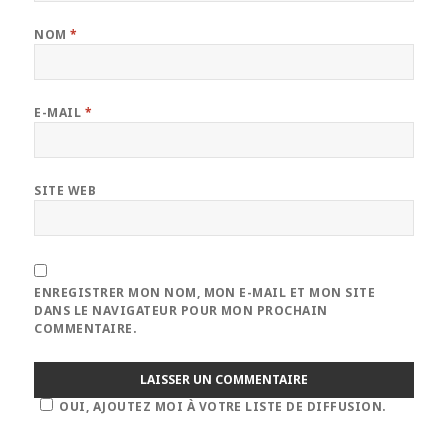
NOM
*
E-MAIL
*
SITE WEB
ENREGISTRER MON NOM, MON E-MAIL ET MON SITE
DANS LE NAVIGATEUR POUR MON PROCHAIN
COMMENTAIRE.
OUI, AJOUTEZ MOI À VOTRE LISTE DE DIFFUSION.