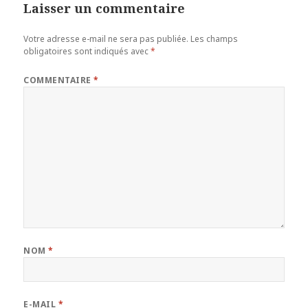
Laisser un commentaire
Votre adresse e-mail ne sera pas publiée.
Les champs
obligatoires sont indiqués avec
*
COMMENTAIRE
*
NOM
*
E-MAIL
*