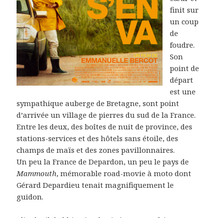
finit sur
un coup
de
foudre.
Son
point de
départ
est une
sympathique auberge de Bretagne, sont point
d’arrivée un village de pierres du sud de la France.
Entre les deux, des boîtes de nuit de province, des
stations-services et des hôtels sans étoile, des
champs de maïs et des zones pavillonnaires.
Un peu la France de Depardon, un peu le pays de
Mammouth
, mémorable road-movie à moto dont
Gérard Depardieu tenait magnifiquement le
guidon.