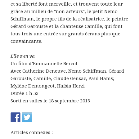
et sa liberté font merveille, et trouvent toute leur
grâce au milieu de "non acteurs", le petit Nemo
Schiffman, le propre fils de la réalisatrice, le peintre
Gérard Garouste et la chanteuse Camille, qui font
tous trois une entrée sur grands écrans plus que
convaincante.
Elle s’en va
Un film d’Emmanuelle Bercot
Avec Catherine Deneuve, Nemo Schiffman, Gérard
Garouste, Camille, Claude Gensac, Paul Hamy,
Mylène Demongeot, Hafsia Herzi
Durée 1 h 53
Sorti en salles le 18 septembre 2013
Articles connexes :