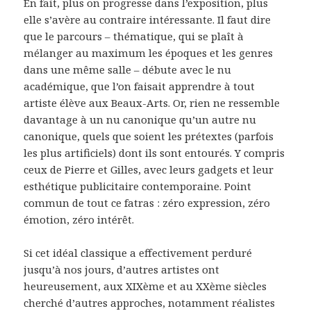
En fait, plus on progresse dans l’exposition, plus
elle s’avère au contraire intéressante. Il faut dire
que le parcours – thématique, qui se plaît à
mélanger au maximum les époques et les genres
dans une même salle – débute avec le nu
académique, que l’on faisait apprendre à tout
artiste élève aux Beaux-Arts. Or, rien ne ressemble
davantage à un nu canonique qu’un autre nu
canonique, quels que soient les prétextes (parfois
les plus artificiels) dont ils sont entourés. Y compris
ceux de Pierre et Gilles, avec leurs gadgets et leur
esthétique publicitaire contemporaine. Point
commun de tout ce fatras : zéro expression, zéro
émotion, zéro intérêt.
Si cet idéal classique a effectivement perduré
jusqu’à nos jours, d’autres artistes ont
heureusement, aux XIXème et au XXème siècles
cherché d’autres approches, notamment réalistes