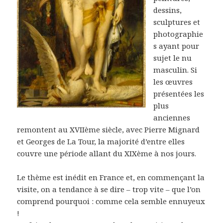
dessins,
sculptures et
photographie
s ayant pour
sujet le nu
masculin. Si
les œuvres
présentées les
plus
anciennes
remontent au XVIIème siècle, avec Pierre Mignard
et Georges de La Tour, la majorité d’entre elles
couvre une période allant du XIXème à nos jours.
Le thème est inédit en France et, en commençant la
visite, on a tendance à se dire – trop vite – que l’on
comprend pourquoi : comme cela semble ennuyeux
!