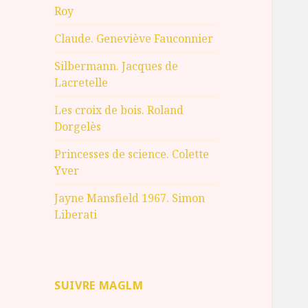
Roy
Claude. Geneviève Fauconnier
Silbermann. Jacques de
Lacretelle
Les croix de bois. Roland
Dorgelès
Princesses de science. Colette
Yver
Jayne Mansfield 1967. Simon
Liberati
SUIVRE MAGLM