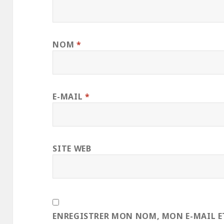
NOM
*
E-MAIL
*
SITE WEB
ENREGISTRER MON NOM, MON E-MAIL E