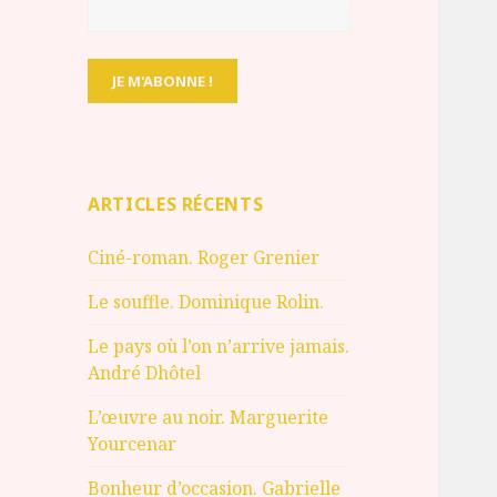
ARTICLES RÉCENTS
Ciné-roman. Roger Grenier
Le souffle. Dominique Rolin.
Le pays où l’on n’arrive jamais.
André Dhôtel
L’œuvre au noir. Marguerite
Yourcenar
Bonheur d’occasion. Gabrielle