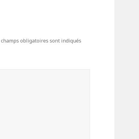
 champs obligatoires sont indiqués