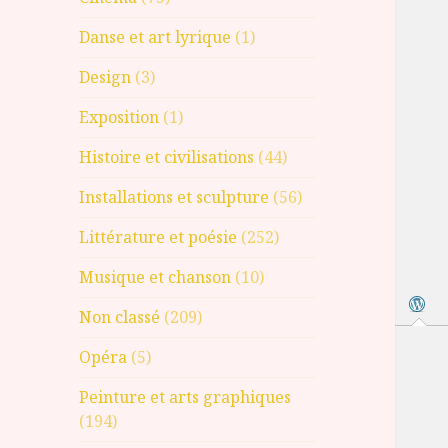
Danse et art lyrique
(1)
Design
(3)
Exposition
(1)
Histoire et civilisations
(44)
Installations et sculpture
(56)
Littérature et poésie
(252)
Musique et chanson
(10)
Non classé
(209)
Opéra
(5)
Peinture et arts graphiques
(194)