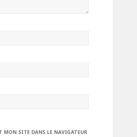
T MON SITE DANS LE NAVIGATEUR