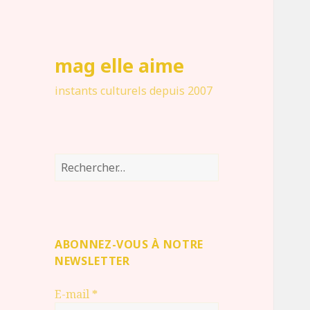
mag elle aime
instants culturels depuis 2007
Rechercher :
ABONNEZ-VOUS À NOTRE
NEWSLETTER
E-mail
*