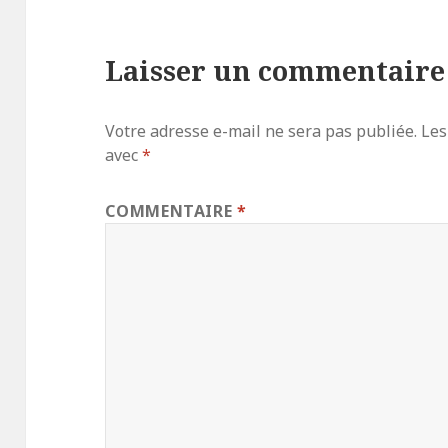
Laisser un commentaire
Votre adresse e-mail ne sera pas publiée.
Les
avec
*
COMMENTAIRE
*