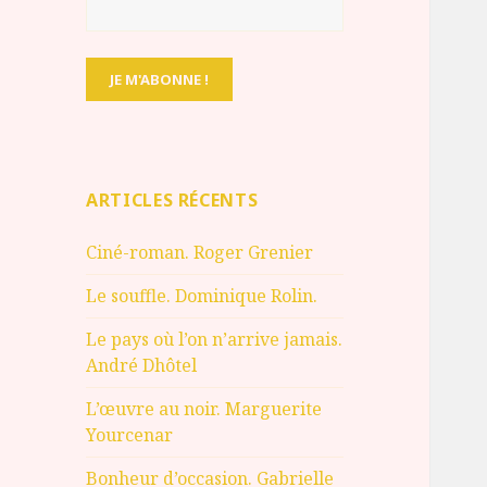
ARTICLES RÉCENTS
Ciné-roman. Roger Grenier
Le souffle. Dominique Rolin.
Le pays où l’on n’arrive jamais.
André Dhôtel
L’œuvre au noir. Marguerite
Yourcenar
Bonheur d’occasion. Gabrielle