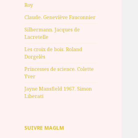
Roy
Claude. Geneviève Fauconnier
Silbermann. Jacques de
Lacretelle
Les croix de bois. Roland
Dorgelès
Princesses de science. Colette
Yver
Jayne Mansfield 1967. Simon
Liberati
SUIVRE MAGLM