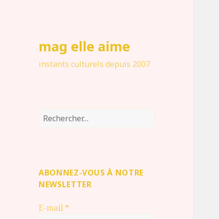
mag elle aime
instants culturels depuis 2007
Rechercher :
ABONNEZ-VOUS À NOTRE
NEWSLETTER
E-mail
*