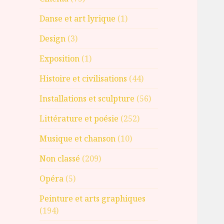
Danse et art lyrique
(1)
Design
(3)
Exposition
(1)
Histoire et civilisations
(44)
Installations et sculpture
(56)
Littérature et poésie
(252)
Musique et chanson
(10)
Non classé
(209)
Opéra
(5)
Peinture et arts graphiques
(194)