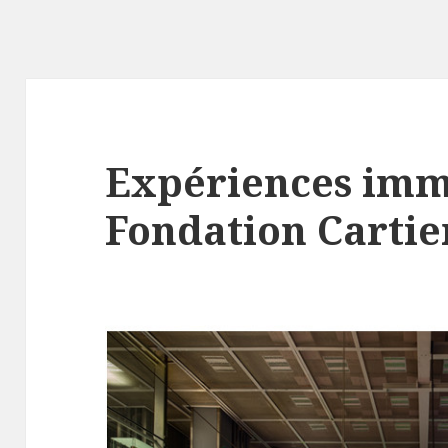
Expériences imme
Fondation Cartie