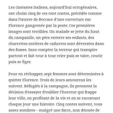
Les cinéastes italiens, aujourd’hui octogénaires,
ont choisi cinq de ces cent contes, précédés comme
dans l’œuvre de Boccace d’une ouverture sur
Florence gangrenée par la peste. Ces premières
images sont terribles. Un malade se jette du haut
du campanile, un père enterre ses enfants, des
charrettes entières de cadavres sont déversées dans
des fosses. Sans compter la terreur qui transpire
partout et fait tour à tour crier puis se taire, courir
puis se figer.
Pour en réchapper, sept femmes sont déterminées à
quitter Florence. Trois de leurs amoureux les
suivent. Réfugiés à la campagne, ils prennent la
décision d’essayer d’oublier l’horreur qui frappe
leur ville, en profitant de la vie et en se racontant
chaque jour une histoire. Cinq contes suivent, tous
assez sombres – malgré une farce, non dénuée de