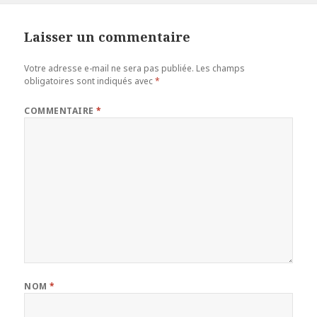
Laisser un commentaire
Votre adresse e-mail ne sera pas publiée.
Les champs
obligatoires sont indiqués avec
*
COMMENTAIRE
*
NOM
*