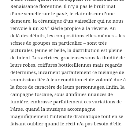
Renaissance florentine. Il n’y a pas le bruit mat
d’une semelle sur le pavé, le clair obscur d’une
demeure, la céramique d’un vaisselier qui ne nous
renvoie à un XIV° siècle propice à la rêverie. Au-
delà des détails, les compositions elles-mêmes – les
scènes de groupes en particulier – sont très
picturales. Jeune et belle, la distribution est pleine
de talent. Les actrices, gracieuses sous la fluidité de
leurs robes, coiffures botticelliennes mais regards
déterminés, incarnent parfaitement ce mélange de
soumission liée à leur condition et de volonté due à
la force de caractère de leurs personnages. Enfin, la
campagne toscane, sous d’infinies nuances de
lumière, embrasse parfaitement ces variations de
l’âme, quand la musique accompagne
magnifiquement l’intensité dramatique tout en se
faisant oublier quand le récit n’a pas besoin d’elle.