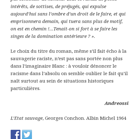
intérêts, de sottises, de préjugés, qui expulse
aujourd’hui sans l’ombre d’un droit de le faire, et qui
emprisonnera demain, qui tuera sans plus de motif,
on est en chemin !…Tenait-on si fort à se faire les
singes de la domination antérieure ? ».
Le choix du titre du roman, même s’il fait écho à la
sauvagerie raciste, n’est pas sans portée non plus
dans l’imaginaire Blanc : à vouloir dénoncer le
racisme dans l’absolu on semble oublier le fait qu’il
naît surtout au sein de situations historiques
particulières.
Andreossi
L’Etat sauvage
, Georges Conchon. Albin Michel 1964