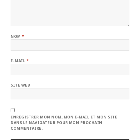
NOM
*
E-MAIL
*
SITE WEB
ENREGISTRER MON NOM, MON E-MAIL ET MON SITE
DANS LE NAVIGATEUR POUR MON PROCHAIN
COMMENTAIRE.