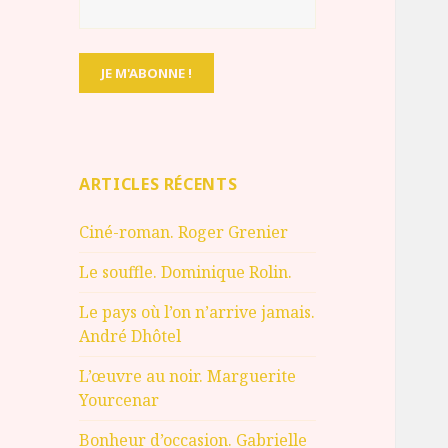
ARTICLES RÉCENTS
Ciné-roman. Roger Grenier
Le souffle. Dominique Rolin.
Le pays où l’on n’arrive jamais.
André Dhôtel
L’œuvre au noir. Marguerite
Yourcenar
Bonheur d’occasion. Gabrielle