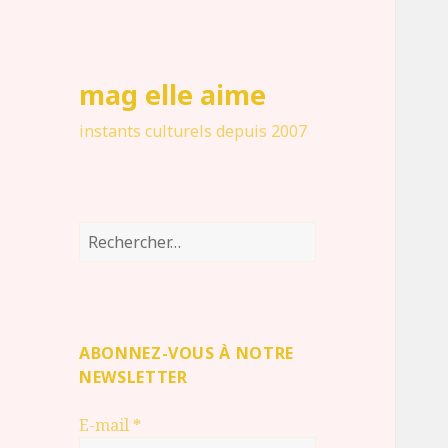
mag elle aime
instants culturels depuis 2007
Rechercher :
ABONNEZ-VOUS À NOTRE
NEWSLETTER
E-mail
*