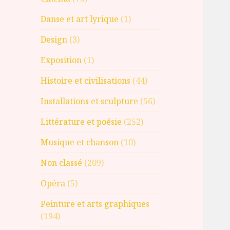
Danse et art lyrique
(1)
Design
(3)
Exposition
(1)
Histoire et civilisations
(44)
Installations et sculpture
(56)
Littérature et poésie
(252)
Musique et chanson
(10)
Non classé
(209)
Opéra
(5)
Peinture et arts graphiques
(194)