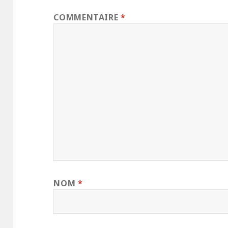
COMMENTAIRE
*
NOM
*