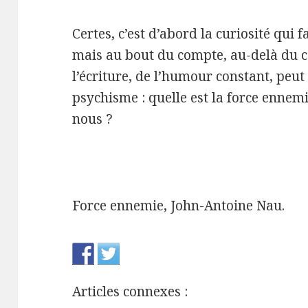
Certes, c’est d’abord la curiosité qui f
mais au bout du compte, au-delà du 
l’écriture, de l’humour constant, peut
psychisme : quelle est la force ennem
nous ?
Force ennemie, John-Antoine Nau.
Articles connexes :