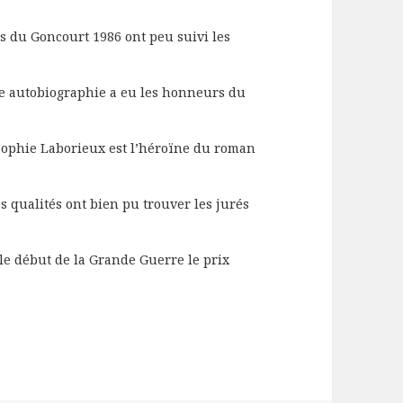
rs du Goncourt 1986 ont peu suivi les
e autobiographie a eu les honneurs du
Sophie Laborieux est l’héroïne du roman
s qualités ont bien pu trouver les jurés
le début de la Grande Guerre le prix