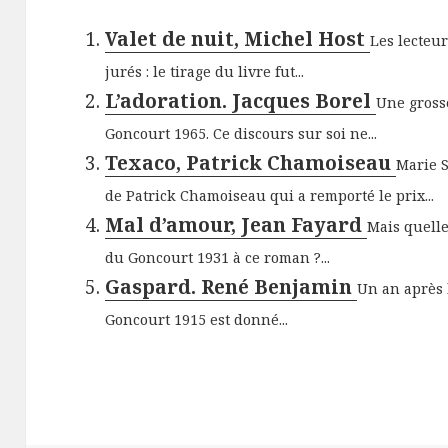
Valet de nuit, Michel Host
Les lecteu
jurés : le tirage du livre fut...
L’adoration. Jacques Borel
Une gross
Goncourt 1965. Ce discours sur soi ne...
Texaco, Patrick Chamoiseau
Marie 
de Patrick Chamoiseau qui a remporté le prix...
Mal d’amour, Jean Fayard
Mais quelle
du Goncourt 1931 à ce roman ?...
Gaspard. René Benjamin
Un an après 
Goncourt 1915 est donné...