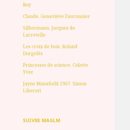
Roy
Claude. Geneviève Fauconnier
Silbermann. Jacques de
Lacretelle
Les croix de bois. Roland
Dorgelès
Princesses de science. Colette
Yver
Jayne Mansfield 1967. Simon
Liberati
SUIVRE MAGLM