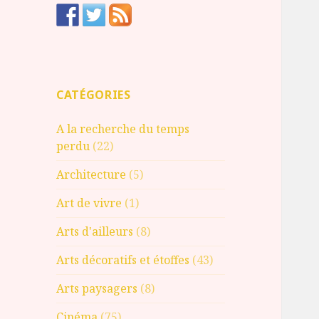
CATÉGORIES
A la recherche du temps
perdu
(22)
Architecture
(5)
Art de vivre
(1)
Arts d'ailleurs
(8)
Arts décoratifs et étoffes
(43)
Arts paysagers
(8)
Cinéma
(75)