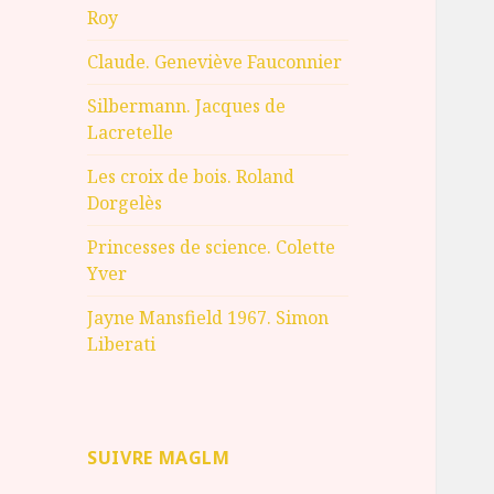
Roy
Claude. Geneviève Fauconnier
Silbermann. Jacques de
Lacretelle
Les croix de bois. Roland
Dorgelès
Princesses de science. Colette
Yver
Jayne Mansfield 1967. Simon
Liberati
SUIVRE MAGLM