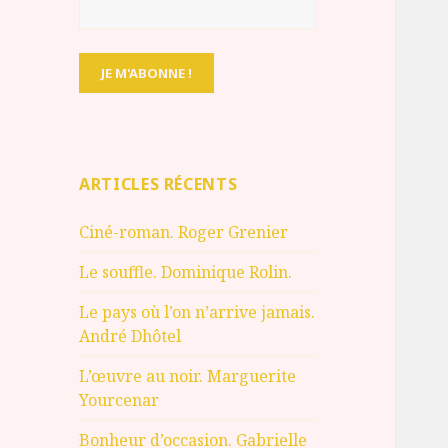
ARTICLES RÉCENTS
Ciné-roman. Roger Grenier
Le souffle. Dominique Rolin.
Le pays où l’on n’arrive jamais.
André Dhôtel
L’œuvre au noir. Marguerite
Yourcenar
Bonheur d’occasion. Gabrielle