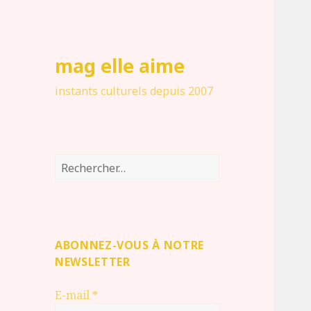
mag elle aime
instants culturels depuis 2007
Rechercher :
ABONNEZ-VOUS À NOTRE
NEWSLETTER
E-mail
*