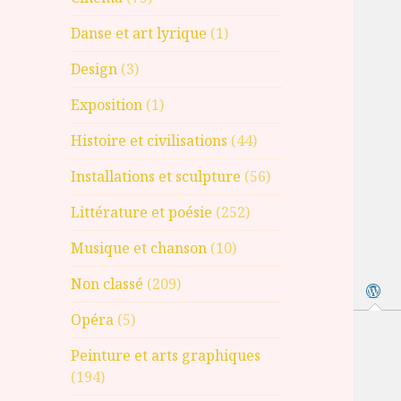
Danse et art lyrique
(1)
Design
(3)
Exposition
(1)
Histoire et civilisations
(44)
Installations et sculpture
(56)
Littérature et poésie
(252)
Musique et chanson
(10)
Non classé
(209)
Opéra
(5)
Peinture et arts graphiques
(194)