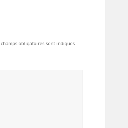
 champs obligatoires sont indiqués