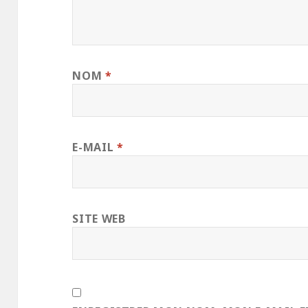
NOM
*
E-MAIL
*
SITE WEB