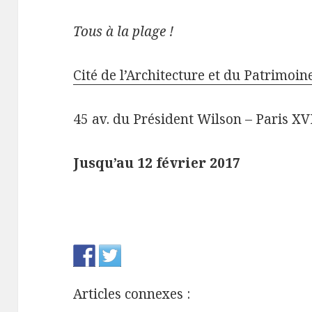
Tous à la plage !
Cité de l’Architecture et du Patrimoin
45 av. du Président Wilson – Paris XV
Jusqu’au 12 février 2017
Articles connexes :