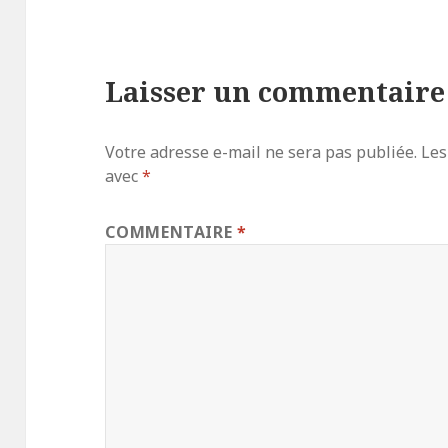
Laisser un commentaire
Votre adresse e-mail ne sera pas publiée.
Les
avec
*
COMMENTAIRE
*