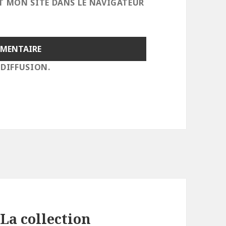
T MON SITE DANS LE NAVIGATEUR
 DIFFUSION.
 La collection