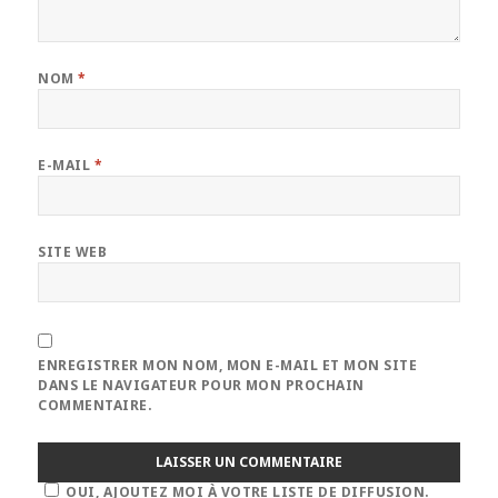
NOM
*
E-MAIL
*
SITE WEB
ENREGISTRER MON NOM, MON E-MAIL ET MON SITE
DANS LE NAVIGATEUR POUR MON PROCHAIN
COMMENTAIRE.
OUI, AJOUTEZ MOI À VOTRE LISTE DE DIFFUSION.