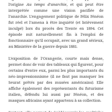
l’origine
Au temps d’anarchie
, et qui peut être
interprétée comme une vision pacifiée de
l’anarchie. L’engagement politique de Félix Fénéon
fut réel et l’amena à être inquiété (et brièvement
inculpé) lors du procès des Trente en 1894. Cet
épisode mit naturellement fin à l’emploi de
fonctionnaire qu’il occupait, avec un grand sérieux,
au Ministère de la guerre depuis 1881.
L’exposition de l’Orangerie, courte mais dense,
permet donc de voir des tableaux qui figurent, pour
certains d’entre eux, parmi les plus importants du
néo-impressionnisme (il ne faut pas manquer les
Seurat prêtés par des musées américains). Elle
affiche également des représentants du futurisme
italien, défendu lui aussi par Fénéon, et des
masques africains ayant appartenu à sa collection.