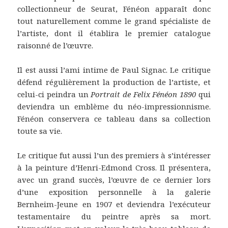
collectionneur de Seurat, Fénéon apparaît donc
tout naturellement comme le grand spécialiste de
l’artiste, dont il établira le premier catalogue
raisonné de l’œuvre.
Il est aussi l’ami intime de Paul Signac. Le critique
défend régulièrement la production de l’artiste, et
celui-ci peindra un
Portrait de Felix Fénéon 1890
qui
deviendra un emblème du néo-impressionnisme.
Fénéon conservera ce tableau dans sa collection
toute sa vie.
Le critique fut aussi l’un des premiers à s’intéresser
à la peinture d’Henri-Edmond Cross. Il présentera,
avec un grand succès, l’œuvre de ce dernier lors
d’une exposition personnelle à la galerie
Bernheim-Jeune en 1907 et deviendra l’exécuteur
testamentaire du peintre après sa mort.