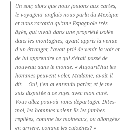
Un soir, alors que nous jouions aux cartes,
le voyageur anglais nous parla du Mexique
et nous raconta qu’une Espagnole très
âgée, qui vivait dans une propriété isolée
dans les montagnes, ayant appris la venue
d’un étranger, l’avait prié de venir la voir et
de lui apprendre ce qui s’était passé de
nouveau dans le monde. « Aujourd’hui les
hommes peuvent voler, Madame, avait-il
dit. – Oui, j’en ai entendu parler, et je me
suis disputée à ce sujet avec mon curé.
Vous allez pouvoir nous départager. Dites-
moi, les hommes volent-ils les jambes
repliées, comme les moineaux, ou allongées
en arrière, comme les cigognes? »