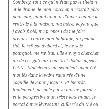
Combray, tout ce qui n’était pas le théâtre
et le drame de mon coucher, n’existait plus
pour moi, quand un jour d’hiver, comme je
rentrais à la maison, ma mère, voyant que
j’avais froid, me proposa de me faire
prendre, contre mon habitude, un peu de
thé. Je refusai d’abord et, je ne sais
pourquoi, me ravisai. Elle envoya chercher
un de ces gâteaux courts et dodus appelés
Petites Madeleines qui semblent avoir été
moulés dans la valve rainurée d’une
coquille de Saint-Jacques. Et bientôt,
finalement, accablé par la morne journée
et la perspective d’un triste lendemain, je
portai à mes lèvres une cuillerée du thé où