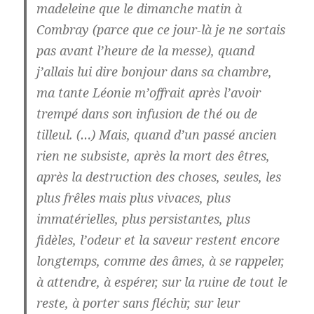
madeleine que le dimanche matin à
Combray (parce que ce jour-là je ne sortais
pas avant l’heure de la messe), quand
j’allais lui dire bonjour dans sa chambre,
ma tante Léonie m’offrait après l’avoir
trempé dans son infusion de thé ou de
tilleul. (…) Mais, quand d’un passé ancien
rien ne subsiste, après la mort des êtres,
après la destruction des choses, seules, les
plus frêles mais plus vivaces, plus
immatérielles, plus persistantes, plus
fidèles, l’odeur et la saveur restent encore
longtemps, comme des âmes, à se rappeler,
à attendre, à espérer, sur la ruine de tout le
reste, à porter sans fléchir, sur leur