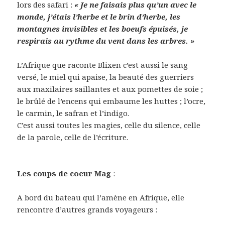
lors des safari :
« Je ne faisais plus qu’un avec le
monde, j’étais l’herbe et le brin d’herbe, les
montagnes invisibles et les boeufs épuisés, je
respirais au rythme du vent dans les arbres. »
L’Afrique que raconte Blixen c’est aussi le sang
versé, le miel qui apaise, la beauté des guerriers
aux maxilaires saillantes et aux pomettes de soie ;
le brûlé de l’encens qui embaume les huttes ; l’ocre,
le carmin, le safran et l’indigo.
C’est aussi toutes les magies, celle du silence, celle
de la parole, celle de l’écriture.
Les coups de coeur Mag
:
A bord du bateau qui l’amène en Afrique, elle
rencontre d’autres grands voyageurs :