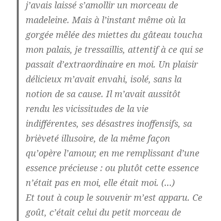
j’avais laissé s’amollir un morceau de
madeleine. Mais à l’instant même où la
gorgée mêlée des miettes du gâteau toucha
mon palais, je tressaillis, attentif à ce qui se
passait d’extraordinaire en moi. Un plaisir
délicieux m’avait envahi, isolé, sans la
notion de sa cause. Il m’avait aussitôt
rendu les vicissitudes de la vie
indifférentes, ses désastres inoffensifs, sa
brièveté illusoire, de la même façon
qu’opère l’amour, en me remplissant d’une
essence précieuse : ou plutôt cette essence
n’était pas en moi, elle était moi. (…)
Et tout à coup le souvenir m’est apparu. Ce
goût, c’était celui du petit morceau de