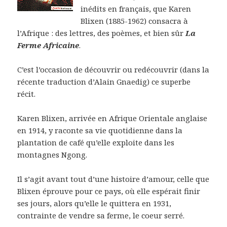
inédits en français, que Karen
Blixen (1885-1962) consacra à
l’Afrique : des lettres, des poèmes, et bien sûr
La
Ferme Africaine
.
C’est l’occasion de découvrir ou redécouvrir (dans la
récente traduction d’Alain Gnaedig) ce superbe
récit.
Karen Blixen, arrivée en Afrique Orientale anglaise
en 1914, y raconte sa vie quotidienne dans la
plantation de café qu’elle exploite dans les
montagnes Ngong.
Il s’agit avant tout d’une histoire d’amour, celle que
Blixen éprouve pour ce pays, où elle espérait finir
ses jours, alors qu’elle le quittera en 1931,
contrainte de vendre sa ferme, le coeur serré.