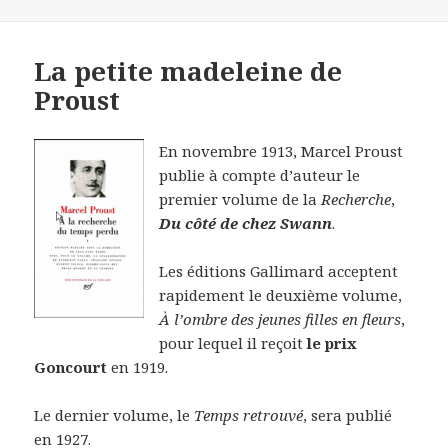
La petite madeleine de
Proust
En novembre 1913, Marcel Proust
publie à compte d’auteur le
premier volume de la
Recherche
,
Du côté de chez Swann
.
Les éditions Gallimard acceptent
rapidement le deuxième volume,
À l’ombre des jeunes filles en fleurs
,
pour lequel il reçoit
le prix
Goncourt
en 1919.
Le dernier volume, le
Temps retrouvé
, sera publié
en 1927.