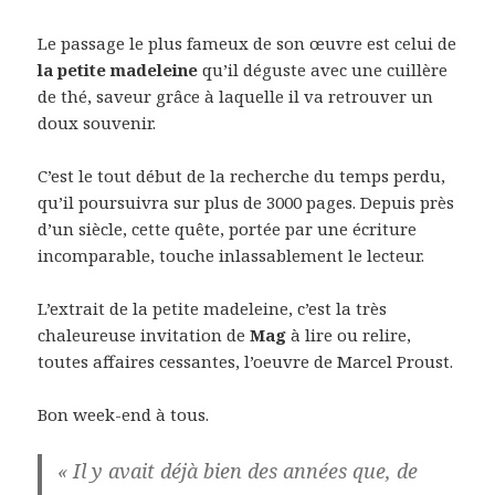
Le passage le plus fameux de son œuvre est celui de
la petite madeleine
qu’il déguste avec une cuillère
de thé, saveur grâce à laquelle il va retrouver un
doux souvenir.
C’est le tout début de la recherche du temps perdu,
qu’il poursuivra sur plus de 3000 pages. Depuis près
d’un siècle, cette quête, portée par une écriture
incomparable, touche inlassablement le lecteur.
L’extrait de la petite madeleine, c’est la très
chaleureuse invitation de
Mag
à lire ou relire,
toutes affaires cessantes, l’oeuvre de Marcel Proust.
Bon week-end à tous.
« Il y avait déjà bien des années que, de