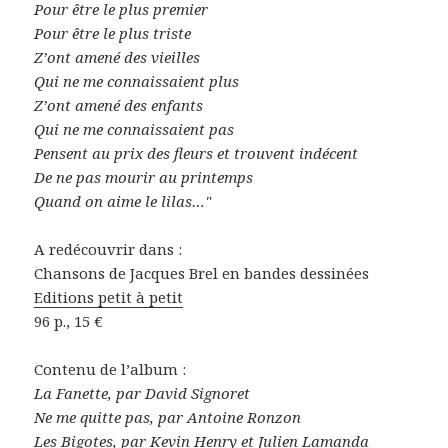
Pour être le plus premier
Pour être le plus triste
Z’ont amené des vieilles
Qui ne me connaissaient plus
Z’ont amené des enfants
Qui ne me connaissaient pas
Pensent au prix des fleurs et trouvent indécent
De ne pas mourir au printemps
Quand on aime le lilas…"
A redécouvrir dans :
Chansons de Jacques Brel en bandes dessinées
Editions petit à petit
96 p., 15 €
Contenu de l’album :
La Fanette, par David Signoret
Ne me quitte pas, par Antoine Ronzon
Les Bigotes, par Kevin Henry et Julien Lamanda