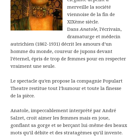
merveille la société
viennoise de la fin de
XIXème siècle.
Dans
Anatole
, l’écrivain,
dramaturge et médecin
autrichien (1862-1931) décrit les amours d’un
homme du monde, coureur de jupons devant
l’éternel, épris de trop de femmes pour en respecter
vraiment une seule.
Le spectacle qu’en propose la compagnie Populart
Theatre restitue tout l’humour et toute la finesse
de la pièce.
Anatole, impeccablement interprété par André
Salzet, croit aimer les femmes mais en joue,
gonflant sa gorge et se berçant lui-même des beaux
mots qu’il débite et des stratagèmes qu’il invente.