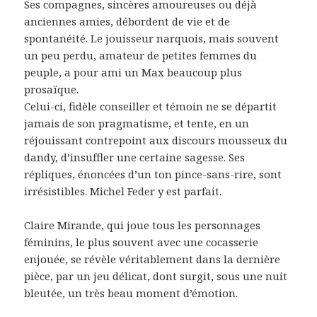
Ses compagnes, sincères amoureuses ou déjà
anciennes amies, débordent de vie et de
spontanéité. Le jouisseur narquois, mais souvent
un peu perdu, amateur de petites femmes du
peuple, a pour ami un Max beaucoup plus
prosaïque.
Celui-ci, fidèle conseiller et témoin ne se départit
jamais de son pragmatisme, et tente, en un
réjouissant contrepoint aux discours mousseux du
dandy, d’insuffler une certaine sagesse. Ses
répliques, énoncées d’un ton pince-sans-rire, sont
irrésistibles. Michel Feder y est parfait.
Claire Mirande, qui joue tous les personnages
féminins, le plus souvent avec une cocasserie
enjouée, se révèle véritablement dans la dernière
pièce, par un jeu délicat, dont surgit, sous une nuit
bleutée, un très beau moment d’émotion.