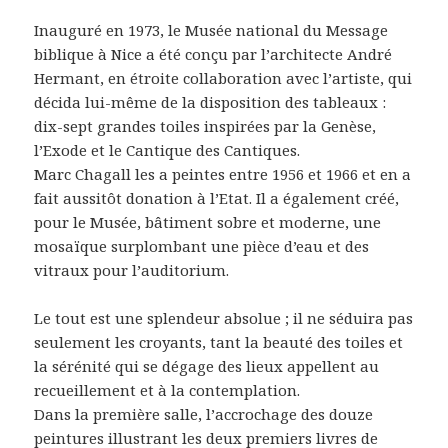
Inauguré en 1973, le Musée national du Message
biblique à Nice a été conçu par l’architecte André
Hermant, en étroite collaboration avec l’artiste, qui
décida lui-même de la disposition des tableaux :
dix-sept grandes toiles inspirées par la Genèse,
l’Exode et le Cantique des Cantiques.
Marc Chagall les a peintes entre 1956 et 1966 et en a
fait aussitôt donation à l’Etat. Il a également créé,
pour le Musée, bâtiment sobre et moderne, une
mosaïque surplombant une pièce d’eau et des
vitraux pour l’auditorium.
Le tout est une splendeur absolue ; il ne séduira pas
seulement les croyants, tant la beauté des toiles et
la sérénité qui se dégage des lieux appellent au
recueillement et à la contemplation.
Dans la première salle, l’accrochage des douze
peintures illustrant les deux premiers livres de